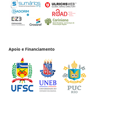
Apoio e Financiamento