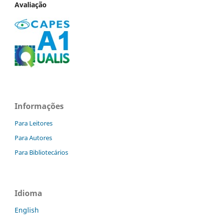
Avaliação
Informações
Para Leitores
Para Autores
Para Bibliotecários
Idioma
English