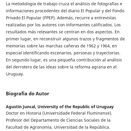
La metodología de trabajo cruza el análisis de fotografías e
informaciones procedentes del diario El Popular y del Fondo
Privado El Popular (FPEP). Además, recurre a entrevistas
realizadas por los autores con informantes calificados. Los
resultados más relevantes se centran en dos aspectos. En
primer lugar, en reconstruir algunos trazos y fragmentos de
memorias sobre las marchas cañeras de 1962 y 1964, en
especial identificando escenarios, personas y trayectorias.
En segundo lugar, es una pequeña contribución al análisis
del derrotero de las ideas sobre la reforma agraria en el
Uruguay.
Biografia do Autor
Agustín Juncal,
University of the Republic of Uruguay
Doctor en Historia (Universidade Federal Fluminense).
Profesor del Departamento de Ciencias Sociales de la
Facultad de Agronomía, Universidad de la República.