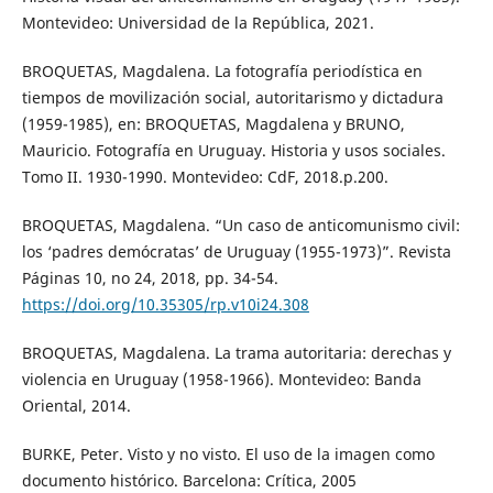
Montevideo: Universidad de la República, 2021.
BROQUETAS, Magdalena. La fotografía periodística en
tiempos de movilización social, autoritarismo y dictadura
(1959-1985), en: BROQUETAS, Magdalena y BRUNO,
Mauricio. Fotografía en Uruguay. Historia y usos sociales.
Tomo II. 1930-1990. Montevideo: CdF, 2018.p.200.
BROQUETAS, Magdalena. “Un caso de anticomunismo civil:
los ‘padres demócratas’ de Uruguay (1955-1973)”. Revista
Páginas 10, no 24, 2018, pp. 34-54.
https://doi.org/10.35305/rp.v10i24.308
BROQUETAS, Magdalena. La trama autoritaria: derechas y
violencia en Uruguay (1958-1966). Montevideo: Banda
Oriental, 2014.
BURKE, Peter. Visto y no visto. El uso de la imagen como
documento histórico. Barcelona: Crítica, 2005