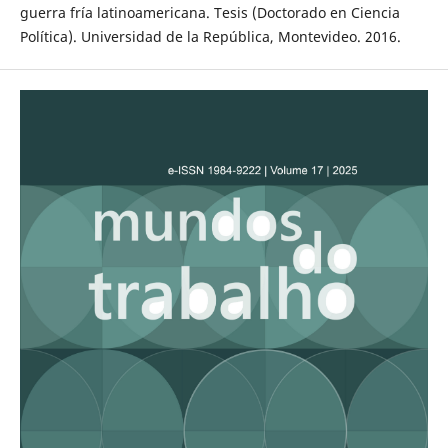
guerra fría latinoamericana. Tesis (Doctorado en Ciencia
Política). Universidad de la República, Montevideo. 2016.