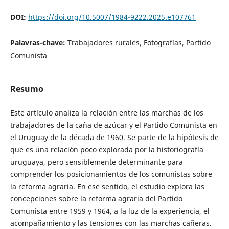
DOI:
https://doi.org/10.5007/1984-9222.2025.e107761
Palavras-chave:
Trabajadores rurales, Fotografías, Partido
Comunista
Resumo
Este artículo analiza la relación entre las marchas de los
trabajadores de la caña de azúcar y el Partido Comunista en
el Uruguay de la década de 1960. Se parte de la hipótesis de
que es una relación poco explorada por la historiografía
uruguaya, pero sensiblemente determinante para
comprender los posicionamientos de los comunistas sobre
la reforma agraria. En ese sentido, el estudio explora las
concepciones sobre la reforma agraria del Partido
Comunista entre 1959 y 1964, a la luz de la experiencia, el
acompañamiento y las tensiones con las marchas cañeras.