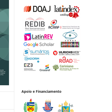
Apoio e Financiamento