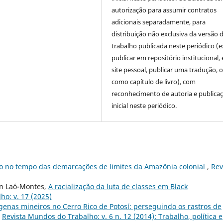
autorização para assumir contratos
adicionais separadamente, para
distribuição não exclusiva da versão 
trabalho publicada neste periódico (e
publicar em repositório institucional,
site pessoal, publicar uma tradução, 
como capítulo de livro), com
reconhecimento de autoria e publica
inicial neste periódico.
o no tempo das demarcações de limites da Amazônia colonial
,
Rev
in Laó-Montes,
A racialização da luta de classes em Black
ho: v. 17 (2025)
genas mineiros no Cerro Rico de Potosí: perseguindo os rastros de
,
Revista Mundos do Trabalho: v. 6 n. 12 (2014): Trabalho, política e