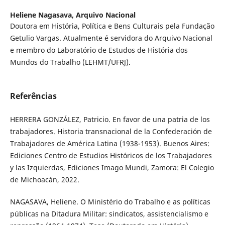
Heliene Nagasava,
Arquivo Nacional
Doutora em História, Política e Bens Culturais pela Fundação
Getulio Vargas. Atualmente é servidora do Arquivo Nacional
e membro do Laboratório de Estudos de História dos
Mundos do Trabalho (LEHMT/UFRJ).
Referências
HERRERA GONZÁLEZ, Patricio. En favor de una patria de los
trabajadores. Historia transnacional de la Confederación de
Trabajadores de América Latina (1938-1953). Buenos Aires:
Ediciones Centro de Estudios Históricos de los Trabajadores
y las Izquierdas, Ediciones Imago Mundi, Zamora: El Colegio
de Michoacán, 2022.
NAGASAVA, Heliene. O Ministério do Trabalho e as políticas
públicas na Ditadura Militar: sindicatos, assistencialismo e