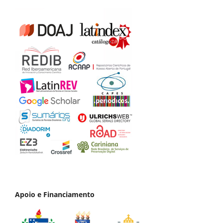
Apoio e Financiamento