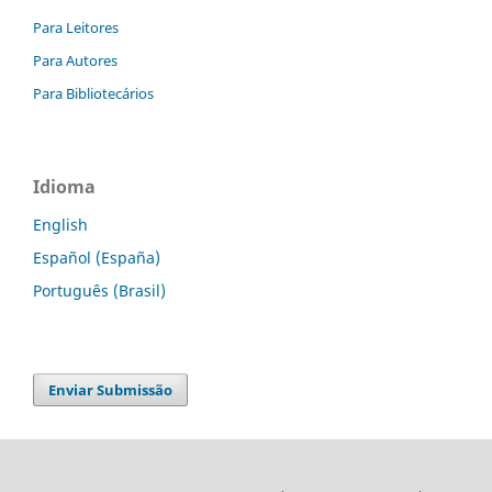
Para Leitores
Para Autores
Para Bibliotecários
Idioma
English
Español (España)
Português (Brasil)
Enviar Submissão