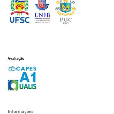
Avaliação
Informações