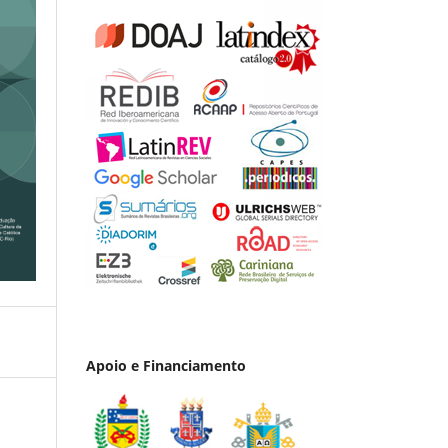
Apoio e Financiamento