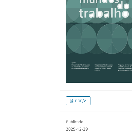
PDF/A
Publicado
2025-12-29