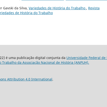
er Gavski da Silva,
Variedades de História do Trabalho
,
Revista
ariedades de História do Trabalho
22) é uma publicação digital conjunta da
Universidade Federal de 
 Trabalho da Associação Nacional de História (ANPUH).
ns Attribution 4.0 International
.