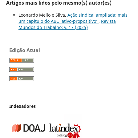
Artigos mais lidos pelo mesmo(s) autor(es)
Leonardo Mello e Silva,
Ação sindical ampliada: mais
um capítulo do ABC ‘ativo-propositivo’
,
Revista
Mundos do Trabalho: v. 17 (2025)
Edição Atual
Indexadores