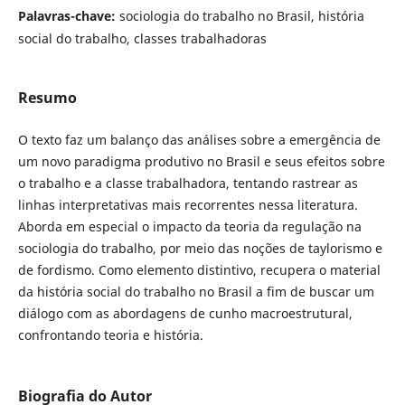
Palavras-chave:
sociologia do trabalho no Brasil, história
social do trabalho, classes trabalhadoras
Resumo
O texto faz um balanço das análises sobre a emergência de
um novo paradigma produtivo no Brasil e seus efeitos sobre
o trabalho e a classe trabalhadora, tentando rastrear as
linhas interpretativas mais recorrentes nessa literatura.
Aborda em especial o impacto da teoria da regulação na
sociologia do trabalho, por meio das noções de taylorismo e
de fordismo. Como elemento distintivo, recupera o material
da história social do trabalho no Brasil a fim de buscar um
diálogo com as abordagens de cunho macroestrutural,
confrontando teoria e história.
Biografia do Autor