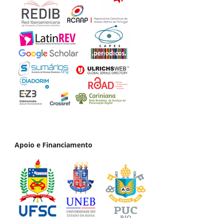
Apoio e Financiamento