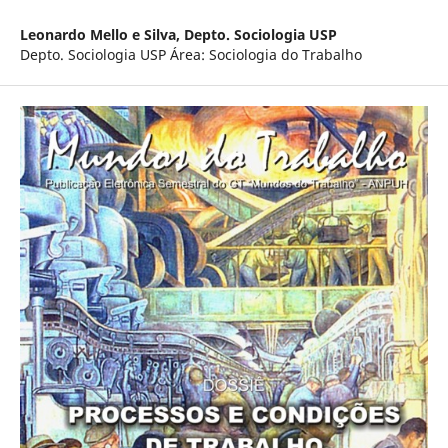
Leonardo Mello e Silva,
Depto. Sociologia USP
Depto. Sociologia USP Área: Sociologia do Trabalho