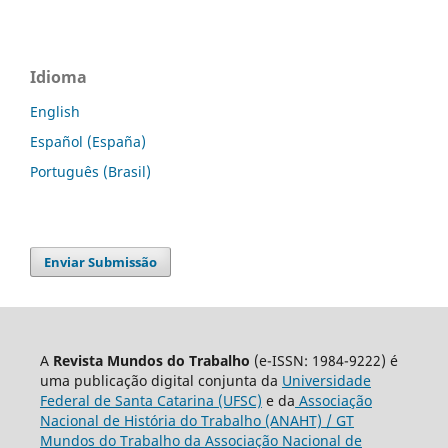
Idioma
English
Español (España)
Português (Brasil)
Enviar Submissão
A
Revista Mundos do Trabalho
(e-ISSN: 1984-9222) é
uma publicação digital conjunta da
Universidade
Federal de Santa Catarina (UFSC)
e da
Associação
Nacional de História do Trabalho (ANAHT) / GT
Mundos do Trabalho da Associação Nacional de