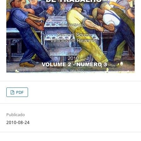
PDF
Publicado
2010-08-24