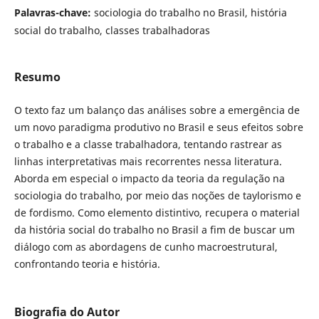
Palavras-chave:
sociologia do trabalho no Brasil, história
social do trabalho, classes trabalhadoras
Resumo
O texto faz um balanço das análises sobre a emergência de
um novo paradigma produtivo no Brasil e seus efeitos sobre
o trabalho e a classe trabalhadora, tentando rastrear as
linhas interpretativas mais recorrentes nessa literatura.
Aborda em especial o impacto da teoria da regulação na
sociologia do trabalho, por meio das noções de taylorismo e
de fordismo. Como elemento distintivo, recupera o material
da história social do trabalho no Brasil a fim de buscar um
diálogo com as abordagens de cunho macroestrutural,
confrontando teoria e história.
Biografia do Autor