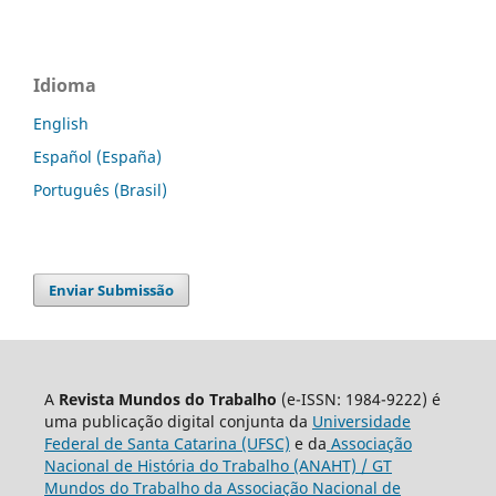
Idioma
English
Español (España)
Português (Brasil)
Enviar Submissão
A
Revista Mundos do Trabalho
(e-ISSN: 1984-9222) é
uma publicação digital conjunta da
Universidade
Federal de Santa Catarina (UFSC)
e da
Associação
Nacional de História do Trabalho (ANAHT) / GT
Mundos do Trabalho da Associação Nacional de