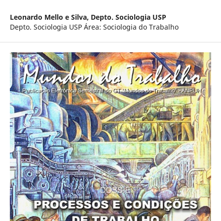
Leonardo Mello e Silva,
Depto. Sociologia USP
Depto. Sociologia USP Área: Sociologia do Trabalho