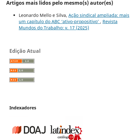
Artigos mais lidos pelo mesmo(s) autor(es)
Leonardo Mello e Silva,
Ação sindical ampliada: mais
um capítulo do ABC ‘ativo-propositivo’
,
Revista
Mundos do Trabalho: v. 17 (2025)
Edição Atual
Indexadores