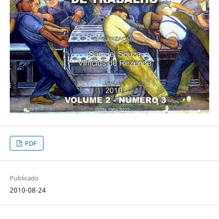
PDF
Publicado
2010-08-24