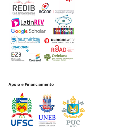
Apoio e Financiamento