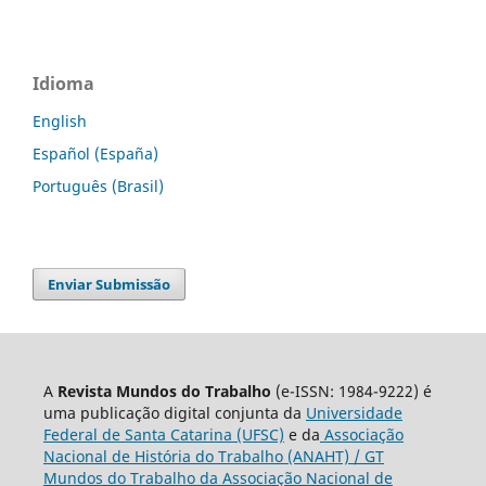
Idioma
English
Español (España)
Português (Brasil)
Enviar Submissão
A
Revista Mundos do Trabalho
(e-ISSN: 1984-9222) é
uma publicação digital conjunta da
Universidade
Federal de Santa Catarina (UFSC)
e da
Associação
Nacional de História do Trabalho (ANAHT) / GT
Mundos do Trabalho da Associação Nacional de