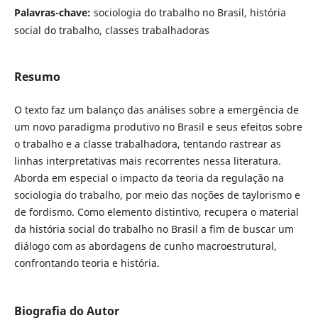
Palavras-chave:
sociologia do trabalho no Brasil, história
social do trabalho, classes trabalhadoras
Resumo
O texto faz um balanço das análises sobre a emergência de
um novo paradigma produtivo no Brasil e seus efeitos sobre
o trabalho e a classe trabalhadora, tentando rastrear as
linhas interpretativas mais recorrentes nessa literatura.
Aborda em especial o impacto da teoria da regulação na
sociologia do trabalho, por meio das noções de taylorismo e
de fordismo. Como elemento distintivo, recupera o material
da história social do trabalho no Brasil a fim de buscar um
diálogo com as abordagens de cunho macroestrutural,
confrontando teoria e história.
Biografia do Autor