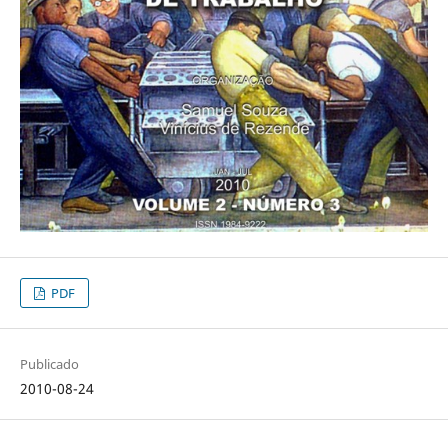
PDF
Publicado
2010-08-24