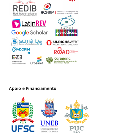
Apoio e Financiamento