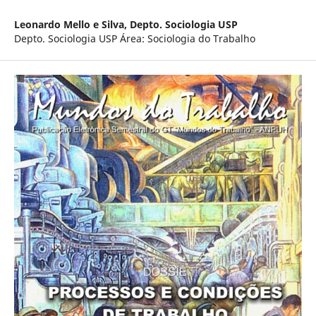
Leonardo Mello e Silva,
Depto. Sociologia USP
Depto. Sociologia USP Área: Sociologia do Trabalho