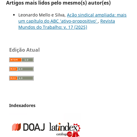
Artigos mais lidos pelo mesmo(s) autor(es)
Leonardo Mello e Silva,
Ação sindical ampliada: mais
um capítulo do ABC ‘ativo-propositivo’
,
Revista
Mundos do Trabalho: v. 17 (2025)
Edição Atual
Indexadores