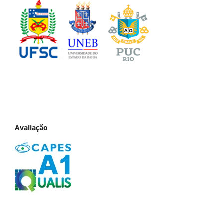
Avaliação