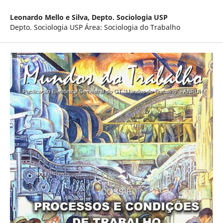
Leonardo Mello e Silva,
Depto. Sociologia USP
Depto. Sociologia USP Área: Sociologia do Trabalho