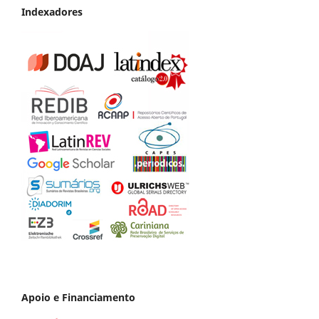
Indexadores
Apoio e Financiamento