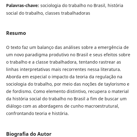
Palavras-chave:
sociologia do trabalho no Brasil, história
social do trabalho, classes trabalhadoras
Resumo
O texto faz um balanço das análises sobre a emergência de
um novo paradigma produtivo no Brasil e seus efeitos sobre
o trabalho e a classe trabalhadora, tentando rastrear as
linhas interpretativas mais recorrentes nessa literatura.
Aborda em especial o impacto da teoria da regulação na
sociologia do trabalho, por meio das noções de taylorismo e
de fordismo. Como elemento distintivo, recupera o material
da história social do trabalho no Brasil a fim de buscar um
diálogo com as abordagens de cunho macroestrutural,
confrontando teoria e história.
Biografia do Autor