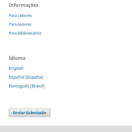
Informações
Para Leitores
Para Autores
Para Bibliotecários
Idioma
English
Español (España)
Português (Brasil)
Enviar Submissão