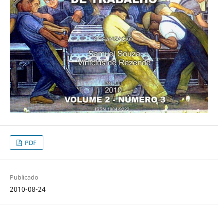
PDF
Publicado
2010-08-24