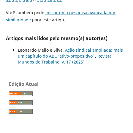
Você também pode
iniciar uma pesquisa avançada por
similaridade
para este artigo.
Artigos mais lidos pelo mesmo(s) autor(es)
Leonardo Mello e Silva,
Ação sindical ampliada: mais
um capítulo do ABC ‘ativo-propositivo’
,
Revista
Mundos do Trabalho: v. 17 (2025)
Edição Atual