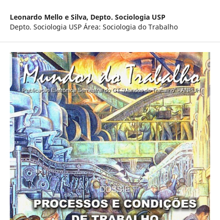
Leonardo Mello e Silva,
Depto. Sociologia USP
Depto. Sociologia USP Área: Sociologia do Trabalho