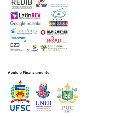
Apoio e Financiamento