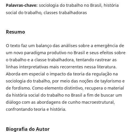
Palavras-chave:
sociologia do trabalho no Brasil, história
social do trabalho, classes trabalhadoras
Resumo
O texto faz um balanço das análises sobre a emergência de
um novo paradigma produtivo no Brasil e seus efeitos sobre
o trabalho e a classe trabalhadora, tentando rastrear as
linhas interpretativas mais recorrentes nessa literatura.
Aborda em especial o impacto da teoria da regulação na
sociologia do trabalho, por meio das noções de taylorismo e
de fordismo. Como elemento distintivo, recupera o material
da história social do trabalho no Brasil a fim de buscar um
diálogo com as abordagens de cunho macroestrutural,
confrontando teoria e história.
Biografia do Autor