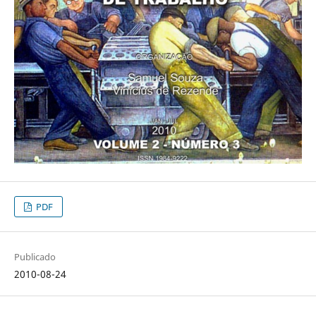
PDF
Publicado
2010-08-24