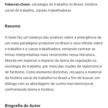
Palavras-chave:
sociologia do trabalho no Brasil, história
social do trabalho, classes trabalhadoras
Resumo
O texto faz um balanço das análises sobre a emergência de
um novo paradigma produtivo no Brasil e seus efeitos sobre
o trabalho e a classe trabalhadora, tentando rastrear as
linhas interpretativas mais recorrentes nessa literatura.
Aborda em especial o impacto da teoria da regulação na
sociologia do trabalho, por meio das noções de taylorismo e
de fordismo. Como elemento distintivo, recupera o material
da história social do trabalho no Brasil a fim de buscar um
diálogo com as abordagens de cunho macroestrutural,
confrontando teoria e história.
Biografia do Autor