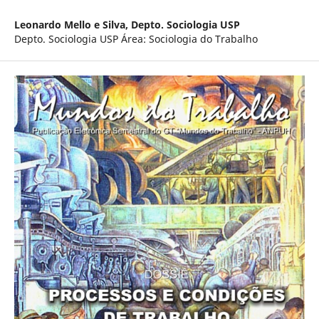
Leonardo Mello e Silva,
Depto. Sociologia USP
Depto. Sociologia USP Área: Sociologia do Trabalho