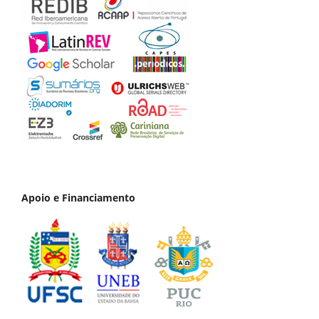
Apoio e Financiamento