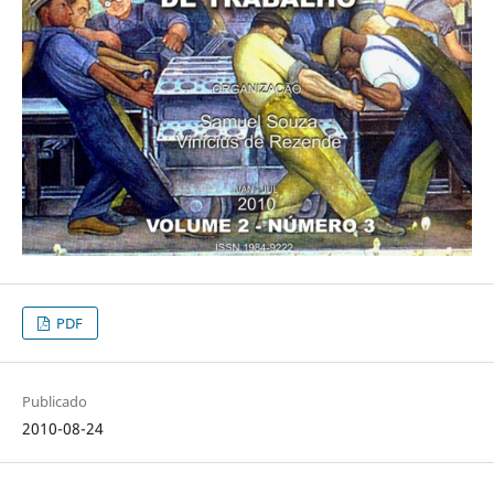
PDF
Publicado
2010-08-24