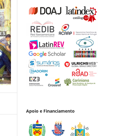
Apoio e Financiamento