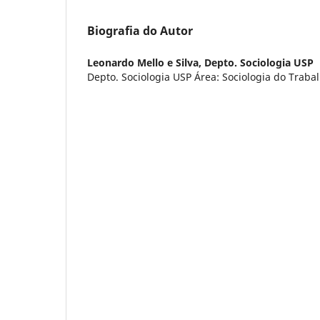
Biografia do Autor
Leonardo Mello e Silva,
Depto. Sociologia USP
Depto. Sociologia USP Área: Sociologia do Traba