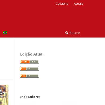
Cadastro
Acesso
Buscar
Edição Atual
Indexadores