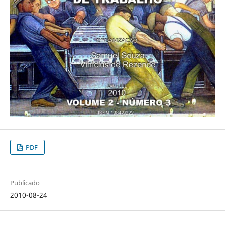
PDF
Publicado
2010-08-24