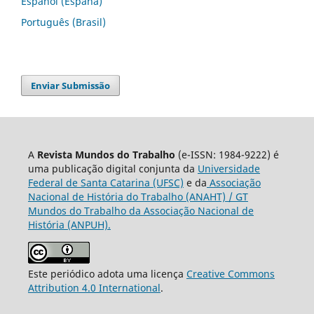
Español (España)
Português (Brasil)
Enviar Submissão
A
Revista Mundos do Trabalho
(e-ISSN: 1984-9222) é
uma publicação digital conjunta da
Universidade
Federal de Santa Catarina (UFSC)
e da
Associação
Nacional de História do Trabalho (ANAHT) / GT
Mundos do Trabalho da Associação Nacional de
História (ANPUH).
Este periódico adota uma licença
Creative Commons
Attribution 4.0 International
.