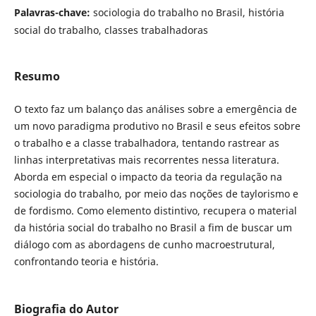
Palavras-chave:
sociologia do trabalho no Brasil, história
social do trabalho, classes trabalhadoras
Resumo
O texto faz um balanço das análises sobre a emergência de
um novo paradigma produtivo no Brasil e seus efeitos sobre
o trabalho e a classe trabalhadora, tentando rastrear as
linhas interpretativas mais recorrentes nessa literatura.
Aborda em especial o impacto da teoria da regulação na
sociologia do trabalho, por meio das noções de taylorismo e
de fordismo. Como elemento distintivo, recupera o material
da história social do trabalho no Brasil a fim de buscar um
diálogo com as abordagens de cunho macroestrutural,
confrontando teoria e história.
Biografia do Autor