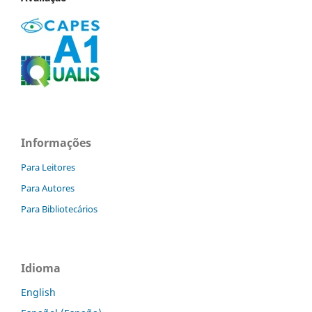
Informações
Para Leitores
Para Autores
Para Bibliotecários
Idioma
English