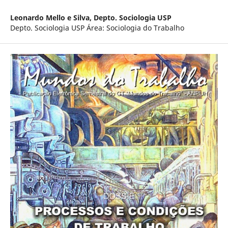
Leonardo Mello e Silva,
Depto. Sociologia USP
Depto. Sociologia USP Área: Sociologia do Trabalho