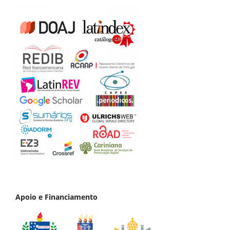
Apoio e Financiamento