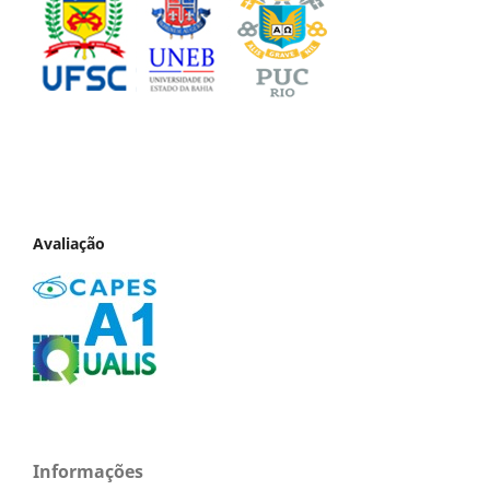
Avaliação
Informações