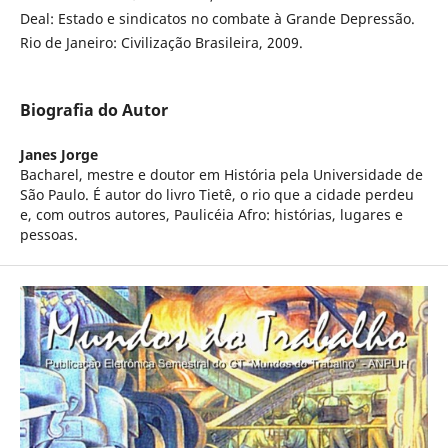
Deal: Estado e sindicatos no combate à Grande Depressão.
Rio de Janeiro: Civilização Brasileira, 2009.
Biografia do Autor
Janes Jorge
Bacharel, mestre e doutor em História pela Universidade de
São Paulo. É autor do livro Tietê, o rio que a cidade perdeu
e, com outros autores, Paulicéia Afro: histórias, lugares e
pessoas.