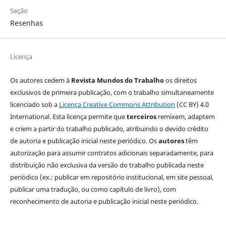
Seção
Resenhas
Licença
Os autores cedem à
Revista Mundos do Trabalho
os direitos
exclusivos de primeira publicação, com o trabalho simultaneamente
licenciado sob a
Licença Creative Commons Attribution
(CC BY) 4.0
International. Esta licença permite que
terceiros
remixem, adaptem
e criem a partir do trabalho publicado, atribuindo o devido crédito
de autoria e publicação inicial neste periódico. Os
autores
têm
autorização para assumir contratos adicionais separadamente, para
distribuição não exclusiva da versão do trabalho publicada neste
periódico (ex.: publicar em repositório institucional, em site pessoal,
publicar uma tradução, ou como capítulo de livro), com
reconhecimento de autoria e publicação inicial neste periódico.