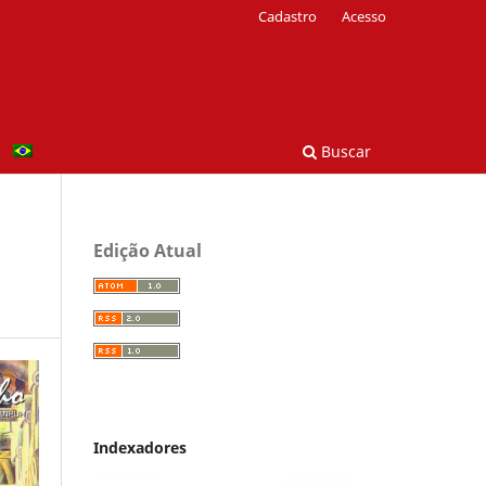
Cadastro
Acesso
Buscar
Edição Atual
Indexadores