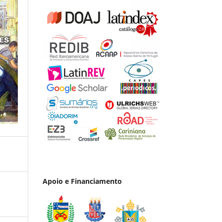
Apoio e Financiamento