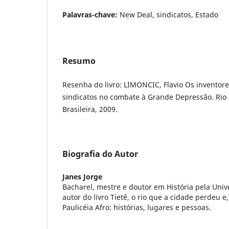
Palavras-chave:
New Deal, sindicatos, Estado
Resumo
Resenha do livro: LIMONCIC, Flavio Os inventor
sindicatos no combate à Grande Depressão. Rio d
Brasileira, 2009.
Biografia do Autor
Janes Jorge
Bacharel, mestre e doutor em História pela Univ
autor do livro Tietê, o rio que a cidade perdeu e
Paulicéia Afro: histórias, lugares e pessoas.