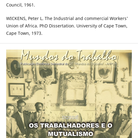
Council, 1961.
WICKENS, Peter L. The Industrial and commercial Workers'
Union of Africa. PhD Dissertation. University of Cape Town,
Cape Town, 1973.