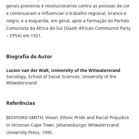
gerais pioneiros e revolucionários contra as pessoas de cor
e continuaram a influenciar o trabalho regional, branco e
negro, e a esquerda, em geral, após a formação do Partido
Comunista da África do Sul (South African Communist Party
– CPSA) em 1921.
Biografia do Autor
Lucien van der Walt,
University of the Witwatersrand
Sociology, School of Social Sciences, University of the
Witwatersrand
Referências
BICKFORD-SMITH, Vivian. Ethnic Pride and Racial Prejudice
in Victorian Cape Town. Johanesburgo: Witwatersrand
University Press, 1995.