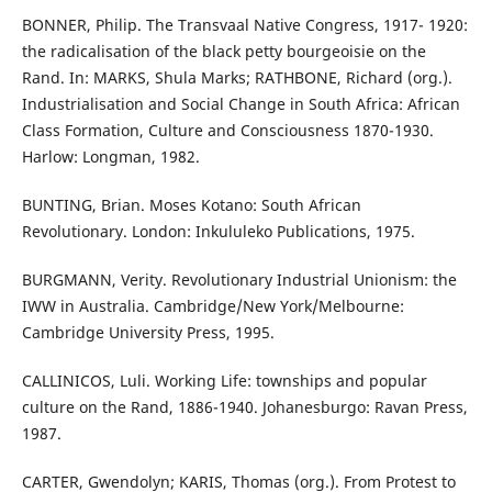
BONNER, Philip. The Transvaal Native Congress, 1917- 1920:
the radicalisation of the black petty bourgeoisie on the
Rand. In: MARKS, Shula Marks; RATHBONE, Richard (org.).
Industrialisation and Social Change in South Africa: African
Class Formation, Culture and Consciousness 1870-1930.
Harlow: Longman, 1982.
BUNTING, Brian. Moses Kotano: South African
Revolutionary. London: Inkululeko Publications, 1975.
BURGMANN, Verity. Revolutionary Industrial Unionism: the
IWW in Australia. Cambridge/New York/Melbourne:
Cambridge University Press, 1995.
CALLINICOS, Luli. Working Life: townships and popular
culture on the Rand, 1886-1940. Johanesburgo: Ravan Press,
1987.
CARTER, Gwendolyn; KARIS, Thomas (org.). From Protest to