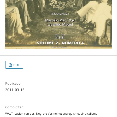
PDF
Publicado
2011-03-16
Como Citar
WALT, Lucien van der. Negro e Vermelho: anarquismo, sindicalismo