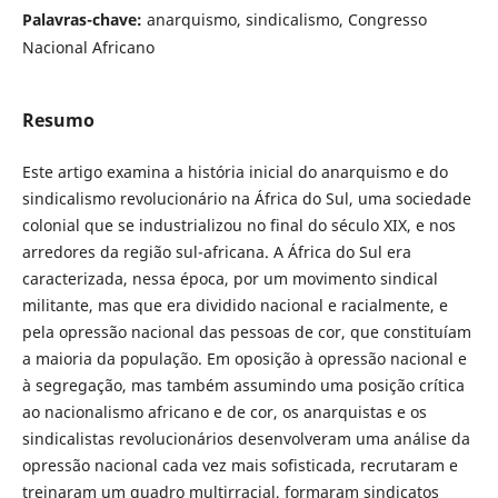
Palavras-chave:
anarquismo, sindicalismo, Congresso
Nacional Africano
Resumo
Este artigo examina a história inicial do anarquismo e do
sindicalismo revolucionário na África do Sul, uma sociedade
colonial que se industrializou no final do século XIX, e nos
arredores da região sul-africana. A África do Sul era
caracterizada, nessa época, por um movimento sindical
militante, mas que era dividido nacional e racialmente, e
pela opressão nacional das pessoas de cor, que constituíam
a maioria da população. Em oposição à opressão nacional e
à segregação, mas também assumindo uma posição crítica
ao nacionalismo africano e de cor, os anarquistas e os
sindicalistas revolucionários desenvolveram uma análise da
opressão nacional cada vez mais sofisticada, recrutaram e
treinaram um quadro multirracial, formaram sindicatos