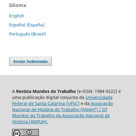
Idioma
English
Español (España)
Português (Brasil)
Enviar Submissão
A
Revista Mundos do Trabalho
(e-ISSN: 1984-9222) é
uma publicação digital conjunta da
Universidade
Federal de Santa Catarina (UFSC)
e da
Associação
Nacional de História do Trabalho (ANAHT) / GT
Mundos do Trabalho da Associação Nacional de
História (ANPUH).