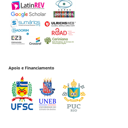
Apoio e Financiamento