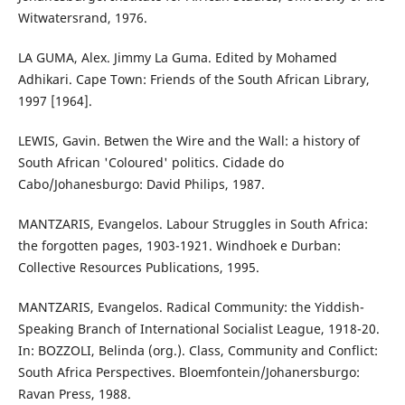
Witwatersrand, 1976.
LA GUMA, Alex. Jimmy La Guma. Edited by Mohamed
Adhikari. Cape Town: Friends of the South African Library,
1997 [1964].
LEWIS, Gavin. Betwen the Wire and the Wall: a history of
South African 'Coloured' politics. Cidade do
Cabo/Johanesburgo: David Philips, 1987.
MANTZARIS, Evangelos. Labour Struggles in South Africa:
the forgotten pages, 1903-1921. Windhoek e Durban:
Collective Resources Publications, 1995.
MANTZARIS, Evangelos. Radical Community: the Yiddish-
Speaking Branch of International Socialist League, 1918-20.
In: BOZZOLI, Belinda (org.). Class, Community and Conflict:
South Africa Perspectives. Bloemfontein/Johanersburgo:
Ravan Press, 1988.