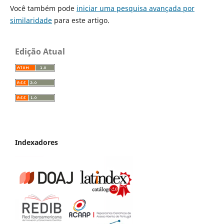
Você também pode
iniciar uma pesquisa avançada por
similaridade
para este artigo.
Edição Atual
Indexadores