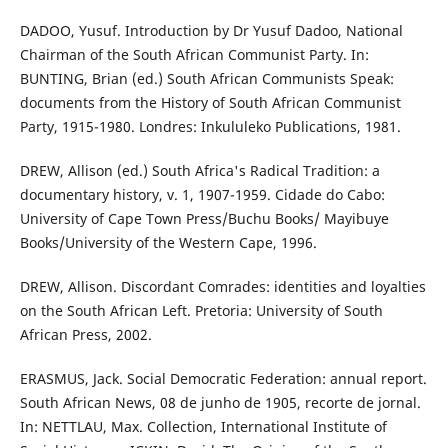
DADOO, Yusuf. Introduction by Dr Yusuf Dadoo, National
Chairman of the South African Communist Party. In:
BUNTING, Brian (ed.) South African Communists Speak:
documents from the History of South African Communist
Party, 1915-1980. Londres: Inkululeko Publications, 1981.
DREW, Allison (ed.) South Africa's Radical Tradition: a
documentary history, v. 1, 1907-1959. Cidade do Cabo:
University of Cape Town Press/Buchu Books/ Mayibuye
Books/University of the Western Cape, 1996.
DREW, Allison. Discordant Comrades: identities and loyalties
on the South African Left. Pretoria: University of South
African Press, 2002.
ERASMUS, Jack. Social Democratic Federation: annual report.
South African News, 08 de junho de 1905, recorte de jornal.
In: NETTLAU, Max. Collection, International Institute of