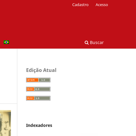
Cadastro
Acesso
Buscar
Edição Atual
Indexadores