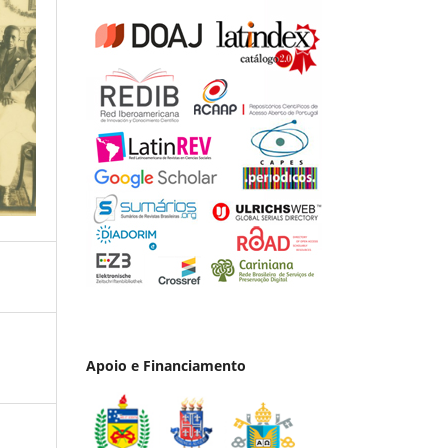
Apoio e Financiamento