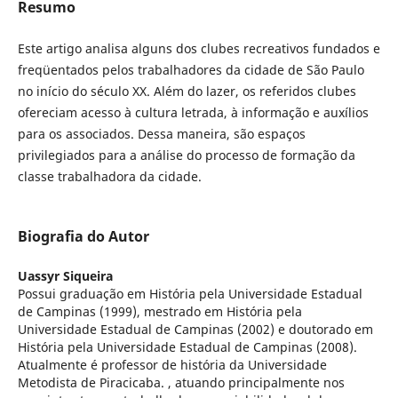
Resumo
Este artigo analisa alguns dos clubes recreativos fundados e
freqüentados pelos trabalhadores da cidade de São Paulo
no início do século XX. Além do lazer, os referidos clubes
ofereciam acesso à cultura letrada, à informação e auxílios
para os associados. Dessa maneira, são espaços
privilegiados para a análise do processo de formação da
classe trabalhadora da cidade.
Biografia do Autor
Uassyr Siqueira
Possui graduação em História pela Universidade Estadual
de Campinas (1999), mestrado em História pela
Universidade Estadual de Campinas (2002) e doutorado em
História pela Universidade Estadual de Campinas (2008).
Atualmente é professor de história da Universidade
Metodista de Piracicaba. , atuando principalmente nos