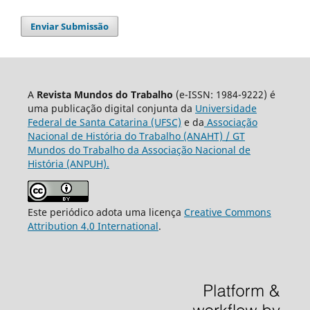
Enviar Submissão
A
Revista Mundos do Trabalho
(e-ISSN: 1984-9222) é
uma publicação digital conjunta da
Universidade
Federal de Santa Catarina (UFSC)
e da
Associação
Nacional de História do Trabalho (ANAHT) / GT
Mundos do Trabalho da Associação Nacional de
História (ANPUH).
Este periódico adota uma licença
Creative Commons
Attribution 4.0 International
.