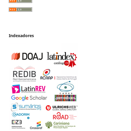
Indexadores