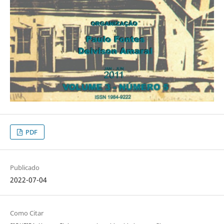
PDF
Publicado
2022-07-04
Como Citar