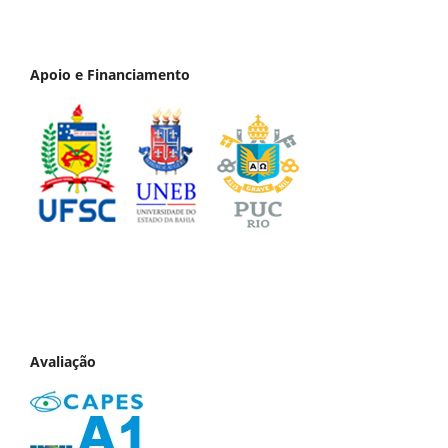
Apoio e Financiamento
Avaliação