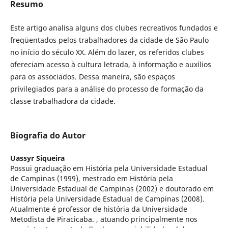
Resumo
Este artigo analisa alguns dos clubes recreativos fundados e
freqüentados pelos trabalhadores da cidade de São Paulo
no início do século XX. Além do lazer, os referidos clubes
ofereciam acesso à cultura letrada, à informação e auxílios
para os associados. Dessa maneira, são espaços
privilegiados para a análise do processo de formação da
classe trabalhadora da cidade.
Biografia do Autor
Uassyr Siqueira
Possui graduação em História pela Universidade Estadual
de Campinas (1999), mestrado em História pela
Universidade Estadual de Campinas (2002) e doutorado em
História pela Universidade Estadual de Campinas (2008).
Atualmente é professor de história da Universidade
Metodista de Piracicaba. , atuando principalmente nos