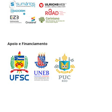
Apoio e Financiamento