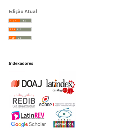
Edição Atual
Indexadores