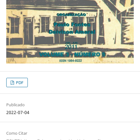
PDF
Publicado
2022-07-04
Como Citar