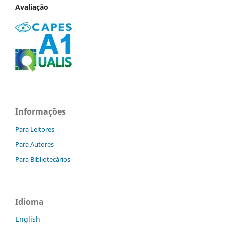
Avaliação
Informações
Para Leitores
Para Autores
Para Bibliotecários
Idioma
English