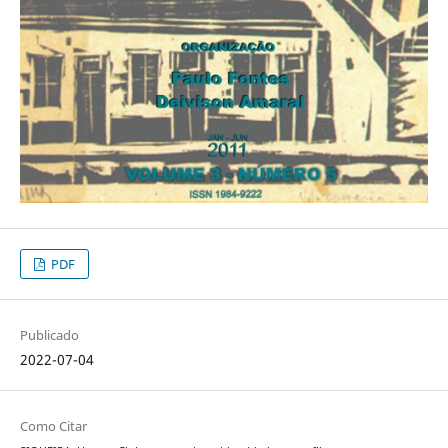
PDF
Publicado
2022-07-04
Como Citar