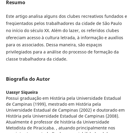
Resumo
Este artigo analisa alguns dos clubes recreativos fundados e
freqüentados pelos trabalhadores da cidade de São Paulo
no início do século XX. Além do lazer, os referidos clubes
ofereciam acesso à cultura letrada, à informação e auxílios
para os associados. Dessa maneira, são espaços
privilegiados para a análise do processo de formação da
classe trabalhadora da cidade.
Biografia do Autor
Uassyr Siqueira
Possui graduação em História pela Universidade Estadual
de Campinas (1999), mestrado em História pela
Universidade Estadual de Campinas (2002) e doutorado em
História pela Universidade Estadual de Campinas (2008).
Atualmente é professor de história da Universidade
Metodista de Piracicaba. , atuando principalmente nos