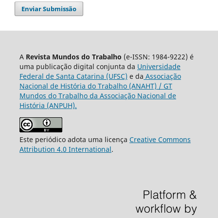
Enviar Submissão
A
Revista Mundos do Trabalho
(e-ISSN: 1984-9222) é
uma publicação digital conjunta da
Universidade
Federal de Santa Catarina (UFSC)
e da
Associação
Nacional de História do Trabalho (ANAHT) / GT
Mundos do Trabalho da Associação Nacional de
História (ANPUH).
Este periódico adota uma licença
Creative Commons
Attribution 4.0 International
.