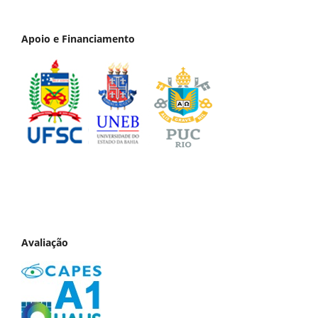
Apoio e Financiamento
Avaliação