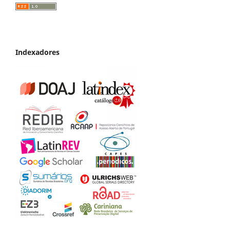
Indexadores