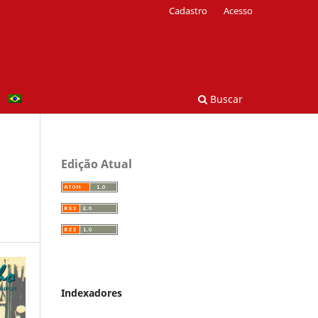
Cadastro
Acesso
Buscar
Edição Atual
Indexadores