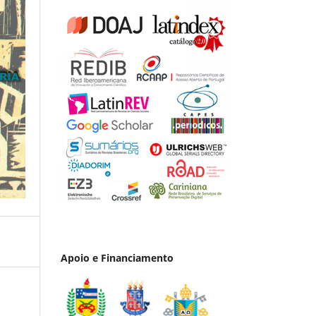
Apoio e Financiamento