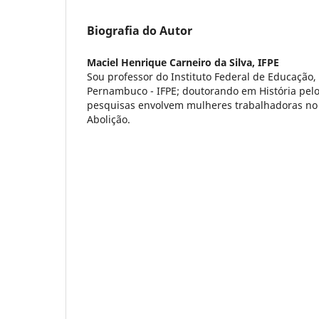
Biografia do Autor
Maciel Henrique Carneiro da Silva,
IFPE
Sou professor do Instituto Federal de Educação,
Pernambuco - IFPE; doutorando em História pel
pesquisas envolvem mulheres trabalhadoras no 
Abolição.