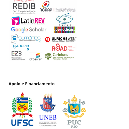
Apoio e Financiamento