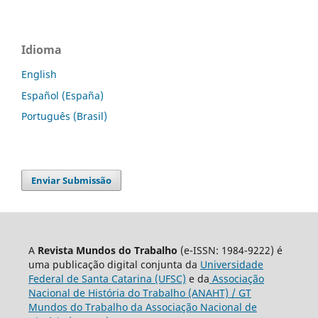
Idioma
English
Español (España)
Português (Brasil)
Enviar Submissão
A
Revista Mundos do Trabalho
(e-ISSN: 1984-9222) é
uma publicação digital conjunta da
Universidade
Federal de Santa Catarina (UFSC)
e da
Associação
Nacional de História do Trabalho (ANAHT) / GT
Mundos do Trabalho da Associação Nacional de