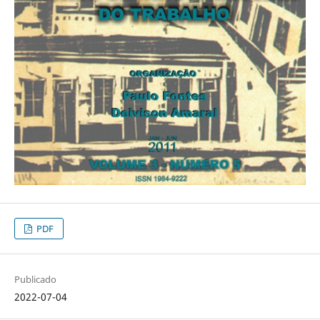
PDF
Publicado
2022-07-04