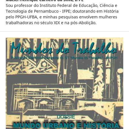
Sou professor do Instituto Federal de Educação, Ciência e
Tecnologia de Pernambuco - IFPE; doutorando em História
pelo PPGH-UFBA, e minhas pesquisas envolvem mulheres
trabalhadoras no século XIX e na pós-Abolição.