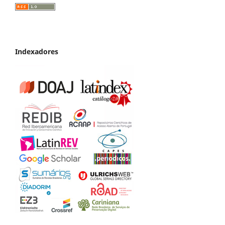
Indexadores