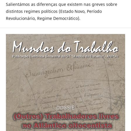
Salientámos as diferenças que existem nas greves sobre
distintos regimes políticos (Estado Novo, Período
Revolucionário, Regime Democrático).