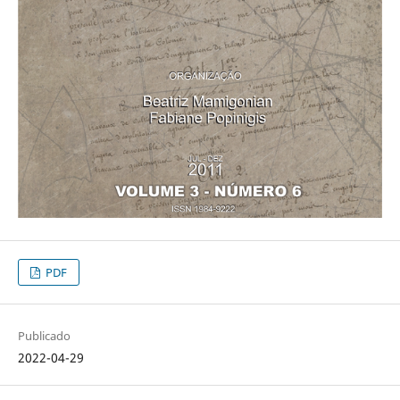
PDF
Publicado
2022-04-29