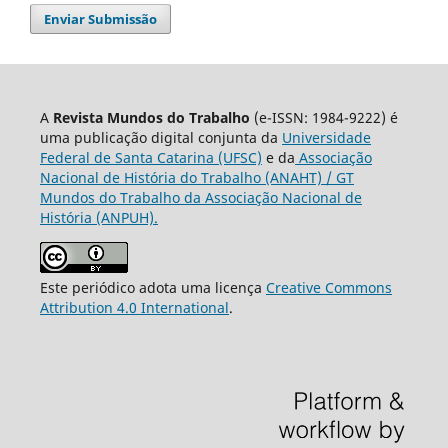
Enviar Submissão
A
Revista Mundos do Trabalho
(e-ISSN: 1984-9222) é
uma publicação digital conjunta da
Universidade
Federal de Santa Catarina (UFSC)
e da
Associação
Nacional de História do Trabalho (ANAHT) / GT
Mundos do Trabalho da Associação Nacional de
História (ANPUH).
Este periódico adota uma licença
Creative Commons
Attribution 4.0 International
.