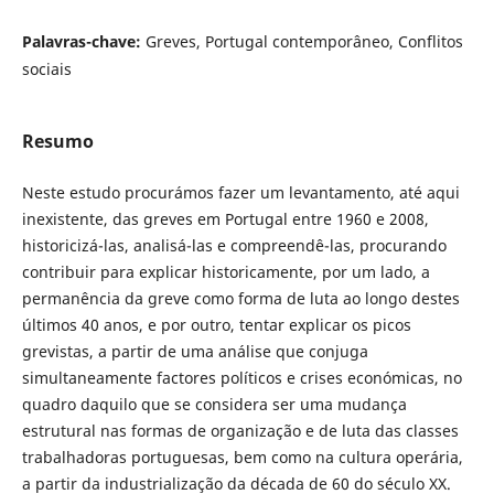
Palavras-chave:
Greves, Portugal contemporâneo, Conflitos
sociais
Resumo
Neste estudo procurámos fazer um levantamento, até aqui
inexistente, das greves em Portugal entre 1960 e 2008,
historicizá-las, analisá-las e compreendê-las, procurando
contribuir para explicar historicamente, por um lado, a
permanência da greve como forma de luta ao longo destes
últimos 40 anos, e por outro, tentar explicar os picos
grevistas, a partir de uma análise que conjuga
simultaneamente factores políticos e crises económicas, no
quadro daquilo que se considera ser uma mudança
estrutural nas formas de organização e de luta das classes
trabalhadoras portuguesas, bem como na cultura operária,
a partir da industrialização da década de 60 do século XX.