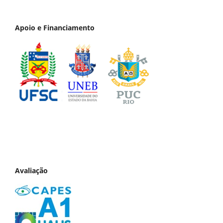
Apoio e Financiamento
Avaliação