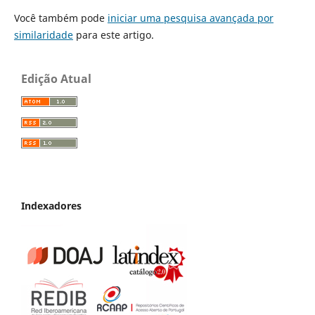
Você também pode
iniciar uma pesquisa avançada por
similaridade
para este artigo.
Edição Atual
Indexadores