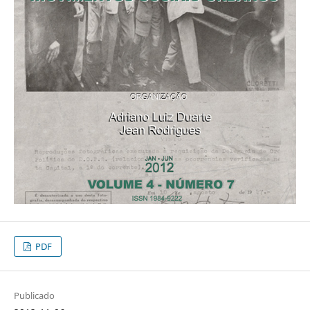
PDF
Publicado