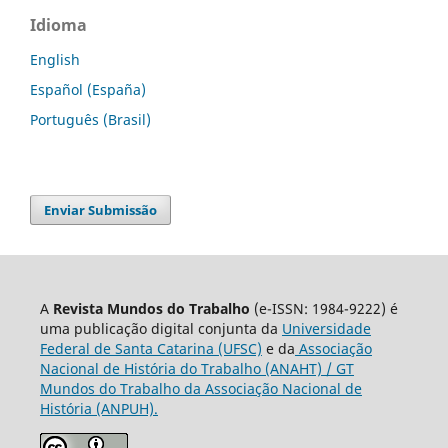
Idioma
English
Español (España)
Português (Brasil)
Enviar Submissão
A
Revista Mundos do Trabalho
(e-ISSN: 1984-9222) é
uma publicação digital conjunta da
Universidade
Federal de Santa Catarina (UFSC)
e da
Associação
Nacional de História do Trabalho (ANAHT) / GT
Mundos do Trabalho da Associação Nacional de
História (ANPUH).