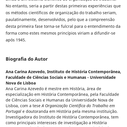
No entanto, seria a partir destas primeiras experiências que
os métodos científicos de organização do trabalho seriam,
paulatinamente, desenvolvidos, pelo que a compreensão
desta primeira fase torna-se fulcral para o entendimento da
forma como estes mesmos princípios viriam a difundir-se
após 1945.
Biografia do Autor
Ana Carina Azevedo,
Instituto de História Contemporânea,
Faculdade de Ciências Sociais e Humanas - Universidade
Nova de Lisboa
Ana Carina Azevedo é mestre em História, área de
especialização em História Contemporânea, pela Faculdade
de Ciências Sociais e Humanas da Universidade Nova de
Lisboa, com a tese
A Organização Científica do Trabalho em
Portugal
e doutoranda em História pela mesma instituição.
Investigadora do Instituto de História Contemporânea, tem
como principais interesses de investigação a História