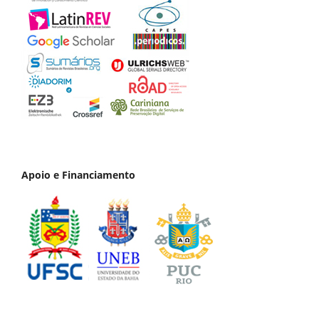
Apoio e Financiamento