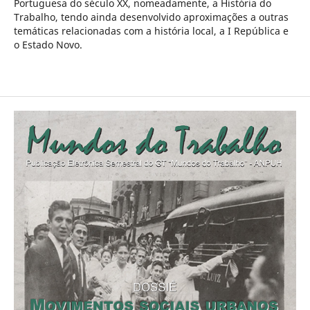
Portuguesa do século XX, nomeadamente, a História do
Trabalho, tendo ainda desenvolvido aproximações a outras
temáticas relacionadas com a história local, a I República e
o Estado Novo.