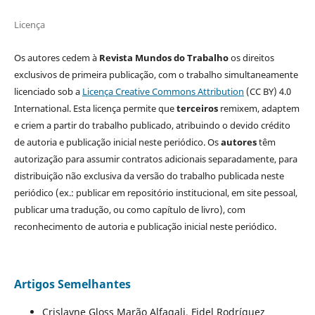
Licença
Os autores cedem à
Revista Mundos do Trabalho
os direitos
exclusivos de primeira publicação, com o trabalho simultaneamente
licenciado sob a
Licença Creative Commons Attribution
(CC BY) 4.0
International. Esta licença permite que
terceiros
remixem, adaptem
e criem a partir do trabalho publicado, atribuindo o devido crédito
de autoria e publicação inicial neste periódico. Os
autores
têm
autorização para assumir contratos adicionais separadamente, para
distribuição não exclusiva da versão do trabalho publicada neste
periódico (ex.: publicar em repositório institucional, em site pessoal,
publicar uma tradução, ou como capítulo de livro), com
reconhecimento de autoria e publicação inicial neste periódico.
Artigos Semelhantes
Crislayne Gloss Marão Alfagali, Fidel Rodríguez