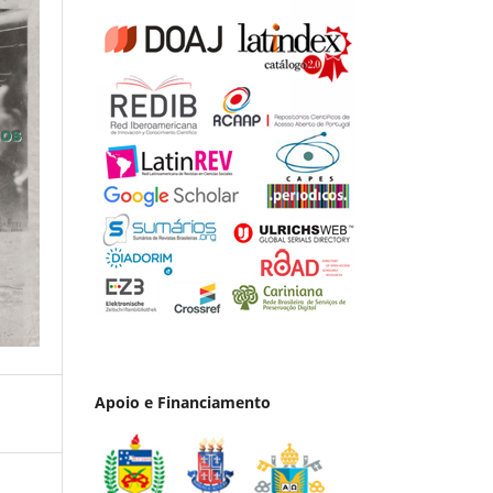
Apoio e Financiamento