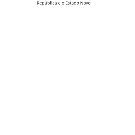
República e o Estado Novo.