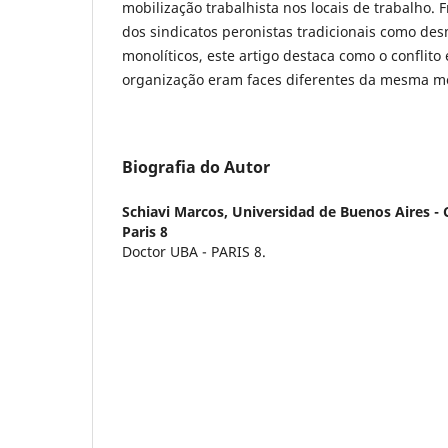
mobilização trabalhista nos locais de trabalho. 
dos sindicatos peronistas tradicionais como des
monolíticos, este artigo destaca como o conflito
organização eram faces diferentes da mesma m
Biografia do Autor
Schiavi Marcos,
Universidad de Buenos Aires - 
Paris 8
Doctor UBA - PARIS 8.