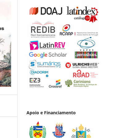
Apoio e Financiamento