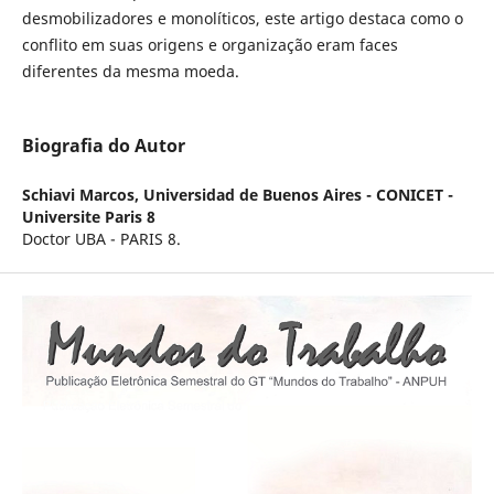
desmobilizadores e monolíticos, este artigo destaca como o
conflito em suas origens e organização eram faces
diferentes da mesma moeda.
Biografia do Autor
Schiavi Marcos,
Universidad de Buenos Aires - CONICET -
Universite Paris 8
Doctor UBA - PARIS 8.