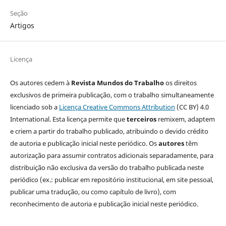
Seção
Artigos
Licença
Os autores cedem à
Revista Mundos do Trabalho
os direitos
exclusivos de primeira publicação, com o trabalho simultaneamente
licenciado sob a
Licença Creative Commons Attribution
(CC BY) 4.0
International. Esta licença permite que
terceiros
remixem, adaptem
e criem a partir do trabalho publicado, atribuindo o devido crédito
de autoria e publicação inicial neste periódico. Os
autores
têm
autorização para assumir contratos adicionais separadamente, para
distribuição não exclusiva da versão do trabalho publicada neste
periódico (ex.: publicar em repositório institucional, em site pessoal,
publicar uma tradução, ou como capítulo de livro), com
reconhecimento de autoria e publicação inicial neste periódico.