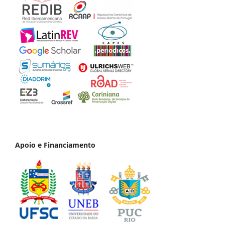
Apoio e Financiamento