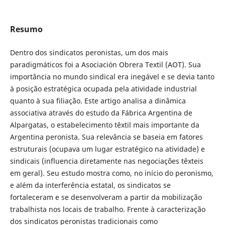
Resumo
Dentro dos sindicatos peronistas, um dos mais
paradigmáticos foi a Asociación Obrera Textil (AOT). Sua
importância no mundo sindical era inegável e se devia tanto
à posição estratégica ocupada pela atividade industrial
quanto à sua filiação. Este artigo analisa a dinâmica
associativa através do estudo da Fábrica Argentina de
Alpargatas, o estabelecimento têxtil mais importante da
Argentina peronista. Sua relevância se baseia em fatores
estruturais (ocupava um lugar estratégico na atividade) e
sindicais (influencia diretamente nas negociações têxteis
em geral). Seu estudo mostra como, no início do peronismo,
e além da interferência estatal, os sindicatos se
fortaleceram e se desenvolveram a partir da mobilização
trabalhista nos locais de trabalho. Frente à caracterização
dos sindicatos peronistas tradicionais como