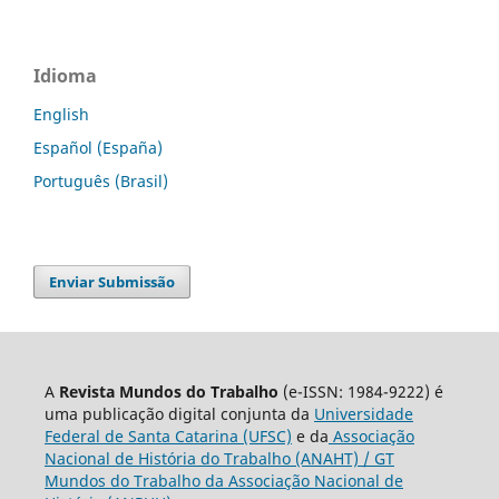
Idioma
English
Español (España)
Português (Brasil)
Enviar Submissão
A
Revista Mundos do Trabalho
(e-ISSN: 1984-9222) é
uma publicação digital conjunta da
Universidade
Federal de Santa Catarina (UFSC)
e da
Associação
Nacional de História do Trabalho (ANAHT) / GT
Mundos do Trabalho da Associação Nacional de