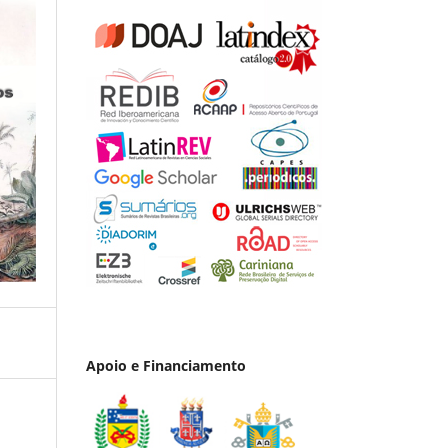
Apoio e Financiamento