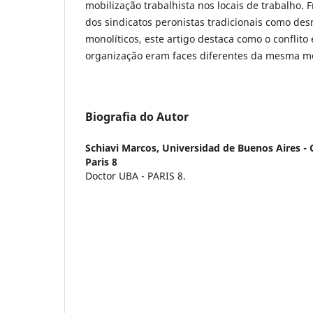
mobilização trabalhista nos locais de trabalho. 
dos sindicatos peronistas tradicionais como des
monolíticos, este artigo destaca como o conflito
organização eram faces diferentes da mesma m
Biografia do Autor
Schiavi Marcos,
Universidad de Buenos Aires - 
Paris 8
Doctor UBA - PARIS 8.