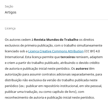
Seção
Artigos
Licença
Os autores cedem à
Revista Mundos do Trabalho
os direitos
exclusivos de primeira publicação, com o trabalho simultaneamente
licenciado sob a
Licença Creative Commons Attribution
(CC BY) 4.0
International. Esta licença permite que
terceiros
remixem, adaptem
e criem a partir do trabalho publicado, atribuindo o devido crédito
de autoria e publicação inicial neste periódico. Os
autores
têm
autorização para assumir contratos adicionais separadamente, para
distribuição não exclusiva da versão do trabalho publicada neste
periódico (ex.: publicar em repositório institucional, em site pessoal,
publicar uma tradução, ou como capítulo de livro), com
reconhecimento de autoria e publicação inicial neste periódico.