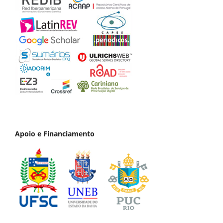
Apoio e Financiamento