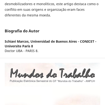
desmobilizadores e monolíticos, este artigo destaca como o
conflito em suas origens e organização eram faces
diferentes da mesma moeda.
Biografia do Autor
Schiavi Marcos,
Universidad de Buenos Aires - CONICET -
Universite Paris 8
Doctor UBA - PARIS 8.