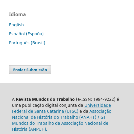
Idioma
English
Español (España)
Português (Brasil)
Enviar Submissão
A
Revista Mundos do Trabalho
(e-ISSN: 1984-9222) é
uma publicação digital conjunta da
Universidade
Federal de Santa Catarina (UFSC)
e da
Associação
Nacional de História do Trabalho (ANAHT) / GT
Mundos do Trabalho da Associação Nacional de
História (ANPUH).