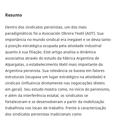
Resumo
Dentro dos sindicatos peronistas, um dos mais
paradigmáticos foi a Asociación Obrera Textil (AOT). Sua
importância no mundo sindical era inegável e se devia tanto
à posição estratégica ocupada pela atividade industrial
quanto à sua filiação. Este artigo analisa a dinâmica
associativa através do estudo da Fábrica Argentina de
Alpargatas, o estabelecimento têxtil mais importante da
Argentina peronista. Sua relevância se baseia em fatores
estruturais (ocupava um lugar estratégico na atividade) e
sindicais (influencia diretamente nas negociações têxteis
em geral). Seu estudo mostra como, no início do peronismo,
e além da interferência estatal, os sindicatos se
fortaleceram e se desenvolveram a partir da mobilização
trabalhista nos locais de trabalho. Frente à caracterização
dos sindicatos peronistas tradicionais como