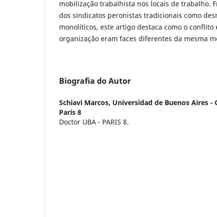
mobilização trabalhista nos locais de trabalho. 
dos sindicatos peronistas tradicionais como des
monolíticos, este artigo destaca como o conflito
organização eram faces diferentes da mesma m
Biografia do Autor
Schiavi Marcos,
Universidad de Buenos Aires - 
Paris 8
Doctor UBA - PARIS 8.