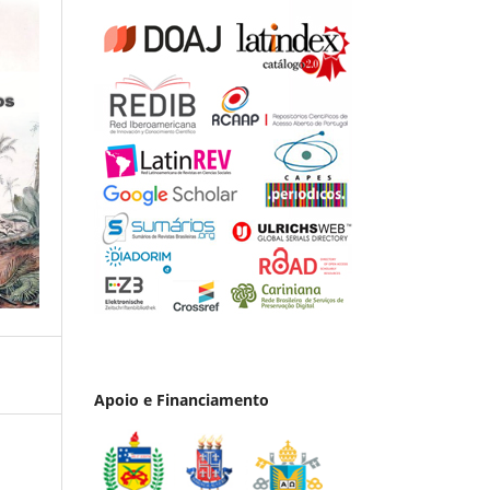
Apoio e Financiamento