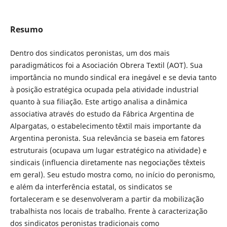
Resumo
Dentro dos sindicatos peronistas, um dos mais
paradigmáticos foi a Asociación Obrera Textil (AOT). Sua
importância no mundo sindical era inegável e se devia tanto
à posição estratégica ocupada pela atividade industrial
quanto à sua filiação. Este artigo analisa a dinâmica
associativa através do estudo da Fábrica Argentina de
Alpargatas, o estabelecimento têxtil mais importante da
Argentina peronista. Sua relevância se baseia em fatores
estruturais (ocupava um lugar estratégico na atividade) e
sindicais (influencia diretamente nas negociações têxteis
em geral). Seu estudo mostra como, no início do peronismo,
e além da interferência estatal, os sindicatos se
fortaleceram e se desenvolveram a partir da mobilização
trabalhista nos locais de trabalho. Frente à caracterização
dos sindicatos peronistas tradicionais como