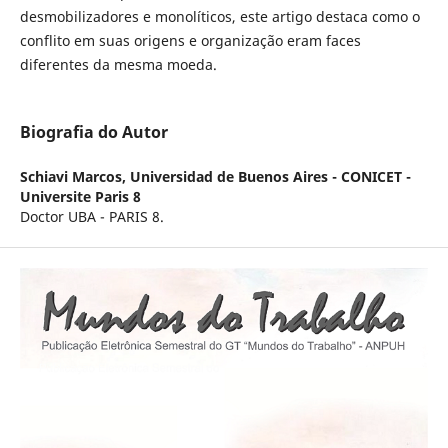
desmobilizadores e monolíticos, este artigo destaca como o
conflito em suas origens e organização eram faces
diferentes da mesma moeda.
Biografia do Autor
Schiavi Marcos,
Universidad de Buenos Aires - CONICET -
Universite Paris 8
Doctor UBA - PARIS 8.