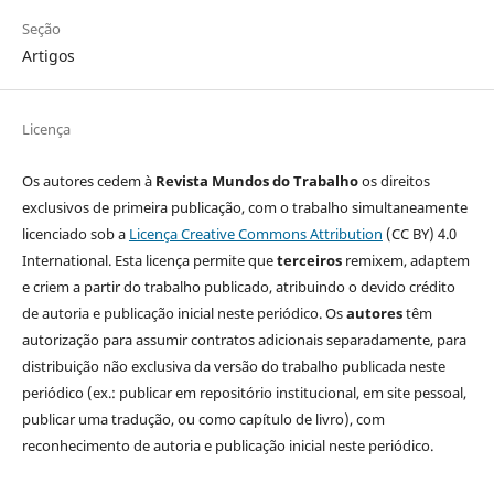
Seção
Artigos
Licença
Os autores cedem à
Revista Mundos do Trabalho
os direitos
exclusivos de primeira publicação, com o trabalho simultaneamente
licenciado sob a
Licença Creative Commons Attribution
(CC BY) 4.0
International. Esta licença permite que
terceiros
remixem, adaptem
e criem a partir do trabalho publicado, atribuindo o devido crédito
de autoria e publicação inicial neste periódico. Os
autores
têm
autorização para assumir contratos adicionais separadamente, para
distribuição não exclusiva da versão do trabalho publicada neste
periódico (ex.: publicar em repositório institucional, em site pessoal,
publicar uma tradução, ou como capítulo de livro), com
reconhecimento de autoria e publicação inicial neste periódico.