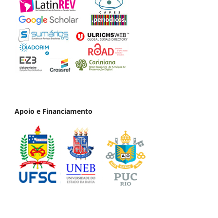
Apoio e Financiamento