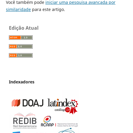
Você também pode
iniciar uma pesquisa avançada por
similaridade
para este artigo.
Edição Atual
Indexadores