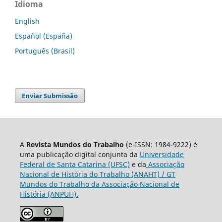
Idioma
English
Español (España)
Português (Brasil)
Enviar Submissão
A
Revista Mundos do Trabalho
(e-ISSN: 1984-9222) é
uma publicação digital conjunta da
Universidade
Federal de Santa Catarina (UFSC)
e da
Associação
Nacional de História do Trabalho (ANAHT) / GT
Mundos do Trabalho da Associação Nacional de
História (ANPUH).