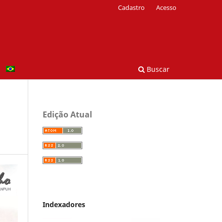
Cadastro
Acesso
Buscar
Edição Atual
Indexadores