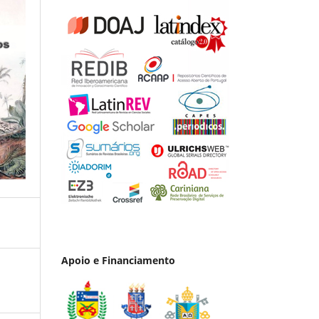
Apoio e Financiamento