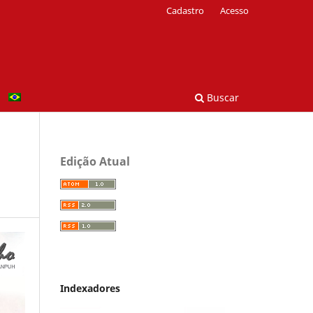
Cadastro
Acesso
Buscar
Edição Atual
Indexadores