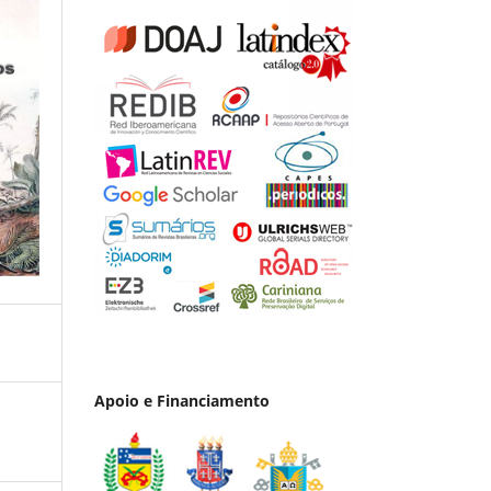
Apoio e Financiamento