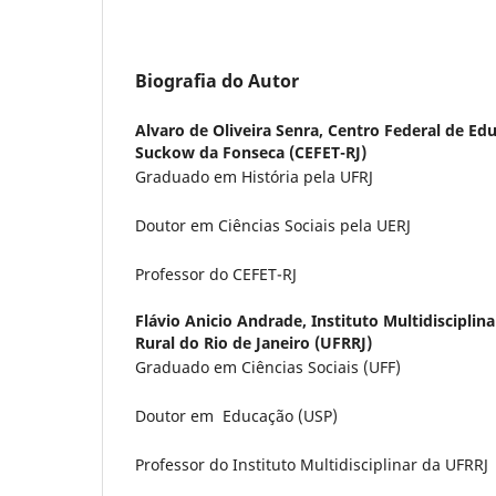
Biografia do Autor
Alvaro de Oliveira Senra,
Centro Federal de Ed
Suckow da Fonseca (CEFET-RJ)
Graduado em História pela UFRJ
Doutor em Ciências Sociais pela UERJ
Professor do CEFET-RJ
Flávio Anicio Andrade,
Instituto Multidisciplin
Rural do Rio de Janeiro (UFRRJ)
Graduado em Ciências Sociais (UFF)
Doutor em Educação (USP)
Professor do Instituto Multidisciplinar da UFRRJ