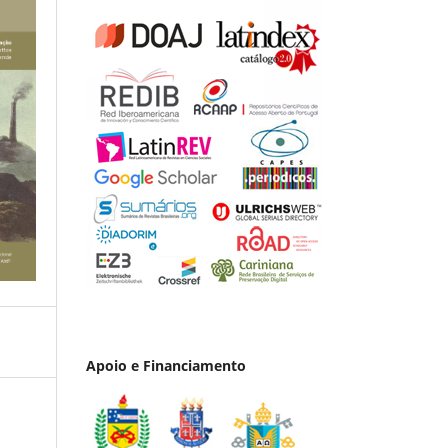
Apoio e Financiamento