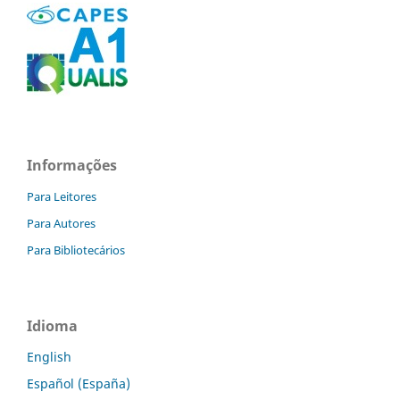
Informações
Para Leitores
Para Autores
Para Bibliotecários
Idioma
English
Español (España)