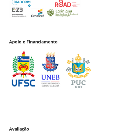
Apoio e Financiamento
Avaliação