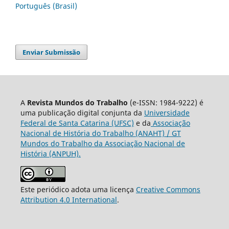
Português (Brasil)
Enviar Submissão
A
Revista Mundos do Trabalho
(e-ISSN: 1984-9222) é
uma publicação digital conjunta da
Universidade
Federal de Santa Catarina (UFSC)
e da
Associação
Nacional de História do Trabalho (ANAHT) / GT
Mundos do Trabalho da Associação Nacional de
História (ANPUH).
Este periódico adota uma licença
Creative Commons
Attribution 4.0 International
.