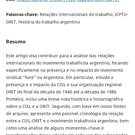
Palavras-chave:
Relações internacionais do trabalho, ICFTU-
ORIT, História do trabalho argentino
Resumo
Este artigo visa contribuir para a análise das relações
internacionais do movimento trabalhista argentino, focando
especificamente na presença e no impacto do movimento
sindical “livre” na Argentina. Em particular, estuda a
presença e o impacto da CISL e sua organização regional
ORIT do final da década de 1940 até a década de 1980.
Primeiro, inclui uma breve nota histórica e historiográfica
sobre a CISL e a ORIT. Segundo, com base em novas fontes
de arquivo, apresenta uma possível cronologia da relação
entre a CISL-ORIT e o movimento trabalhista argentino, bem
como uma análise de alguns momentos-chave e