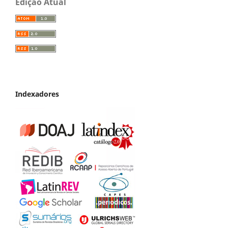
Edição Atual
Indexadores