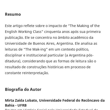
Resumo
Este artigo reflete sobre o impacto de “The Making of the
English Working Class” cinquenta anos após sua primeira
publicação. Ele se concentra no âmbito acadêmico da
Universidade de Buenos Aires, Argentina. Ele analisa as
leituras de “The Mak-ing” em um contexto político,
disciplinar e institucional particular (a Argentina pós-
ditadura), considerando que as formas de leitura são o
resultado de construções históricas em processo de
constante reinterpretação.
Biografia do Autor
Mirta Zaida Lobato,
Universidade Federal do Recôncavo da
Bahia - UFRB