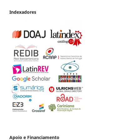
Indexadores
Apoio e Financiamento