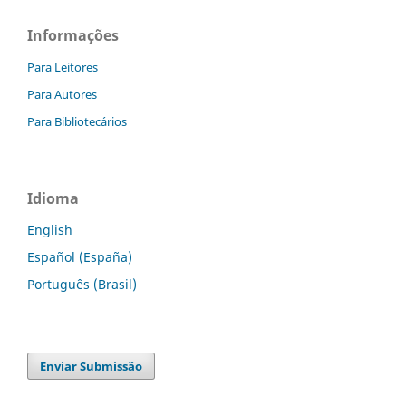
Informações
Para Leitores
Para Autores
Para Bibliotecários
Idioma
English
Español (España)
Português (Brasil)
Enviar Submissão