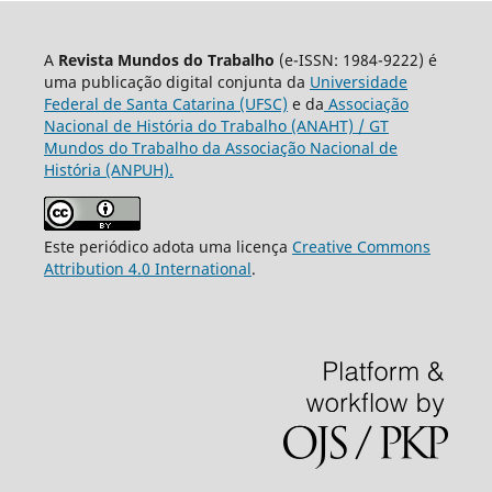
A
Revista Mundos do Trabalho
(e-ISSN: 1984-9222) é
uma publicação digital conjunta da
Universidade
Federal de Santa Catarina (UFSC)
e da
Associação
Nacional de História do Trabalho (ANAHT) / GT
Mundos do Trabalho da Associação Nacional de
História (ANPUH).
Este periódico adota uma licença
Creative Commons
Attribution 4.0 International
.