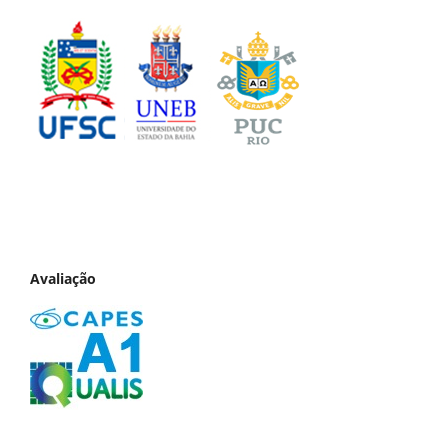
Avaliação