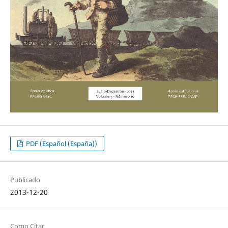
PDF (Español (España))
Publicado
2013-12-20
Como Citar