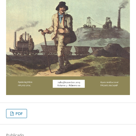
PDF
Publicado