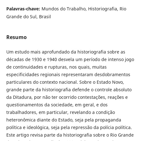
Palavras-chave:
Mundos do Trabalho, Historiografia, Rio
Grande do Sul, Brasil
Resumo
Um estudo mais aprofundado da historiografia sobre as
décadas de 1930 e 1940 desvela um período de intenso jogo
de continuidades e rupturas, nos quais, muitas
especificidades regionais representaram desdobramentos
particulares do contexto nacional. Sobre o Estado Novo,
grande parte da historiografia defende o controle absoluto
da Ditadura, por não ter ocorrido contestações, reações e
questionamentos da sociedade, em geral, e dos
trabalhadores, em particular, revelando a condição
heteronômica diante do Estado, seja pela propaganda
política e ideológica, seja pela repressão da polícia política.
Este artigo revisa parte da historiografia sobre o Rio Grande