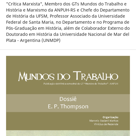
"Crítica Marxista", Membro dos GTs Mundos do Trabalho e
História e Marxismo da ANPUH-RS e Chefe do Departamento
de História da UFSM, Professor Associado da Universidade
Federal de Santa Maria, no Departamento e no Programa de
Pós-Graduação em História, além de Colaborador Externo do
Doutorado em História da Universidade Nacional de Mar del
Plata - Argentina (UNMDP)