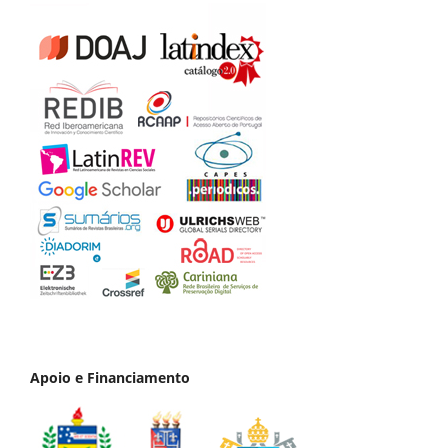
Apoio e Financiamento