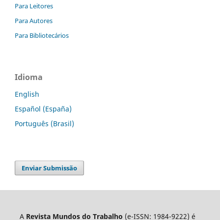
Para Leitores
Para Autores
Para Bibliotecários
Idioma
English
Español (España)
Português (Brasil)
Enviar Submissão
A
Revista Mundos do Trabalho
(e-ISSN: 1984-9222) é