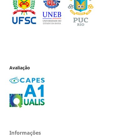
Avaliação
Informações