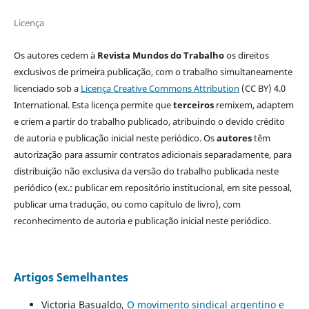
Licença
Os autores cedem à
Revista Mundos do Trabalho
os direitos
exclusivos de primeira publicação, com o trabalho simultaneamente
licenciado sob a
Licença Creative Commons Attribution
(CC BY) 4.0
International. Esta licença permite que
terceiros
remixem, adaptem
e criem a partir do trabalho publicado, atribuindo o devido crédito
de autoria e publicação inicial neste periódico. Os
autores
têm
autorização para assumir contratos adicionais separadamente, para
distribuição não exclusiva da versão do trabalho publicada neste
periódico (ex.: publicar em repositório institucional, em site pessoal,
publicar uma tradução, ou como capítulo de livro), com
reconhecimento de autoria e publicação inicial neste periódico.
Artigos Semelhantes
Victoria Basualdo,
O movimento sindical argentino e