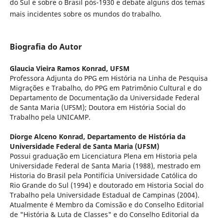
do Sul e sobre o Brasil pós-1930 e debate alguns dos temas
mais incidentes sobre os mundos do trabalho.
Biografia do Autor
Glaucia Vieira Ramos Konrad,
UFSM
Professora Adjunta do PPG em História na Linha de Pesquisa
Migrações e Trabalho, do PPG em Patrimônio Cultural e do
Departamento de Documentação da Universidade Federal
de Santa Maria (UFSM); Doutora em História Social do
Trabalho pela UNICAMP.
Diorge Alceno Konrad,
Departamento de História da
Universidade Federal de Santa Maria (UFSM)
Possui graduação em Licenciatura Plena em Historia pela
Universidade Federal de Santa Maria (1988), mestrado em
Historia do Brasil pela Pontifícia Universidade Católica do
Rio Grande do Sul (1994) e doutorado em Historia Social do
Trabalho pela Universidade Estadual de Campinas (2004).
Atualmente é Membro da Comissão e do Conselho Editorial
de "História & Luta de Classes" e do Conselho Editorial da