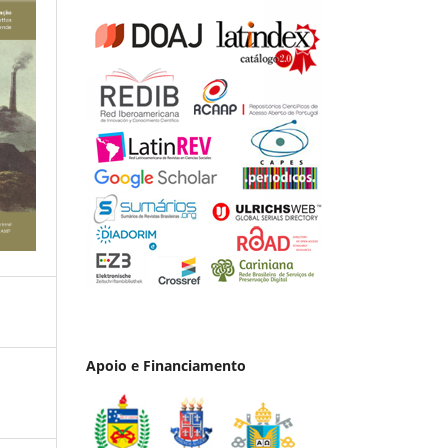
Apoio e Financiamento