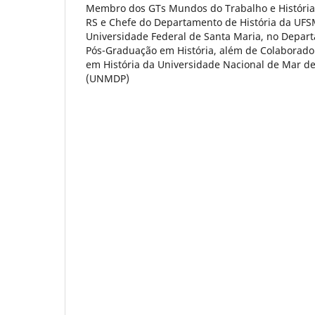
Membro dos GTs Mundos do Trabalho e Históri
RS e Chefe do Departamento de História da UFS
Universidade Federal de Santa Maria, no Depar
Pós-Graduação em História, além de Colaborado
em História da Universidade Nacional de Mar del
(UNMDP)