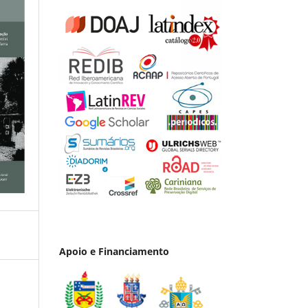
Apoio e Financiamento