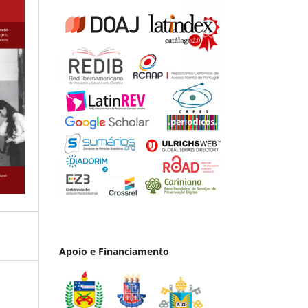
Apoio e Financiamento