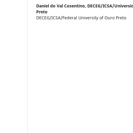
Daniel do Val Cosentino,
DECEG/ICSA/Universid
Preto
DECEG/ICSA/Federal University of Ouro Preto