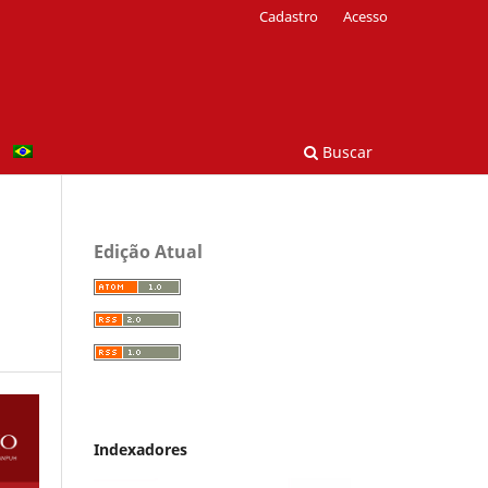
Cadastro
Acesso
Buscar
Edição Atual
Indexadores