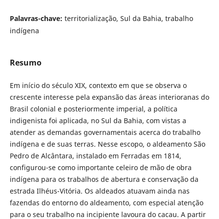
Palavras-chave:
territorialização, Sul da Bahia, trabalho
indígena
Resumo
Em início do século XIX, contexto em que se observa o
crescente interesse pela expansão das áreas interioranas do
Brasil colonial e posteriormente imperial, a política
indigenista foi aplicada, no Sul da Bahia, com vistas a
atender as demandas governamentais acerca do trabalho
indígena e de suas terras. Nesse escopo, o aldeamento São
Pedro de Alcântara, instalado em Ferradas em 1814,
configurou-se como importante celeiro de mão de obra
indígena para os trabalhos de abertura e conservação da
estrada Ilhéus-Vitória. Os aldeados atuavam ainda nas
fazendas do entorno do aldeamento, com especial atenção
para o seu trabalho na incipiente lavoura do cacau. A partir