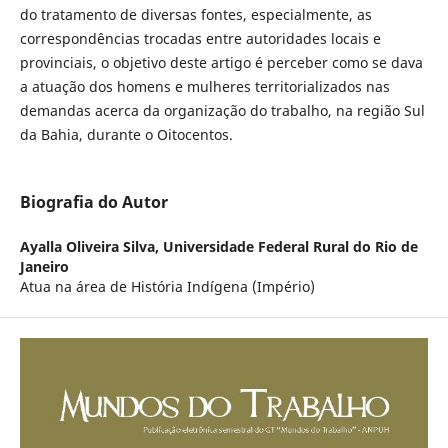
do tratamento de diversas fontes, especialmente, as
correspondências trocadas entre autoridades locais e
provinciais, o objetivo deste artigo é perceber como se dava
a atuação dos homens e mulheres territorializados nas
demandas acerca da organização do trabalho, na região Sul
da Bahia, durante o Oitocentos.
Biografia do Autor
Ayalla Oliveira Silva,
Universidade Federal Rural do Rio de
Janeiro
Atua na área de História Indígena (Império)