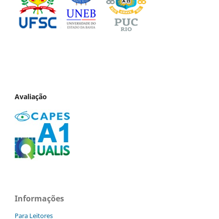
Avaliação
Informações
Para Leitores