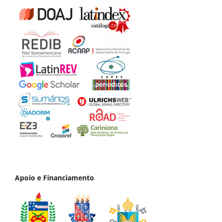
Apoio e Financiamento