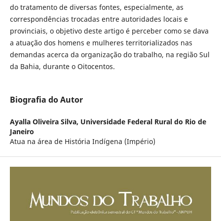
do tratamento de diversas fontes, especialmente, as
correspondências trocadas entre autoridades locais e
provinciais, o objetivo deste artigo é perceber como se dava
a atuação dos homens e mulheres territorializados nas
demandas acerca da organização do trabalho, na região Sul
da Bahia, durante o Oitocentos.
Biografia do Autor
Ayalla Oliveira Silva,
Universidade Federal Rural do Rio de
Janeiro
Atua na área de História Indígena (Império)