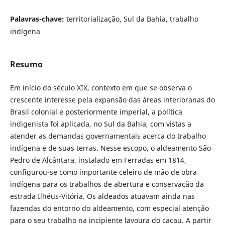
Palavras-chave:
territorialização, Sul da Bahia, trabalho
indígena
Resumo
Em início do século XIX, contexto em que se observa o
crescente interesse pela expansão das áreas interioranas do
Brasil colonial e posteriormente imperial, a política
indigenista foi aplicada, no Sul da Bahia, com vistas a
atender as demandas governamentais acerca do trabalho
indígena e de suas terras. Nesse escopo, o aldeamento São
Pedro de Alcântara, instalado em Ferradas em 1814,
configurou-se como importante celeiro de mão de obra
indígena para os trabalhos de abertura e conservação da
estrada Ilhéus-Vitória. Os aldeados atuavam ainda nas
fazendas do entorno do aldeamento, com especial atenção
para o seu trabalho na incipiente lavoura do cacau. A partir