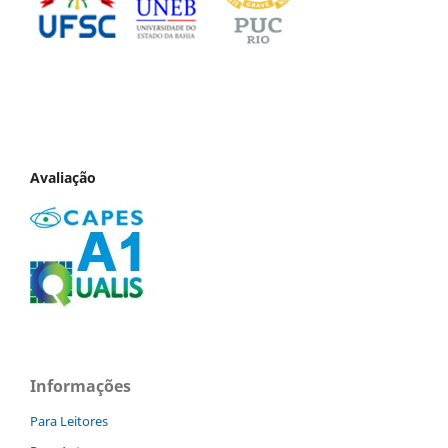
Avaliação
Informações
Para Leitores