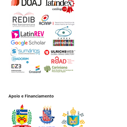
Apoio e Financiamento