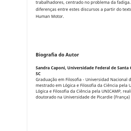
trabalhadores, centrado no problema da fadiga.
diferenças entre estes discursos a partir do te
Human Motor.
Biografia do Autor
Sandra Caponi,
Universidade Federal de Santa C
SC
Graduação em Filosofia - Universidad Nacional d
mestrado em Lógica e Filosofia da Ciência pel
Lógica e Filosofia da Ciência pela UNICAMP, rea
doutorado na Universidade de Picardie (França)