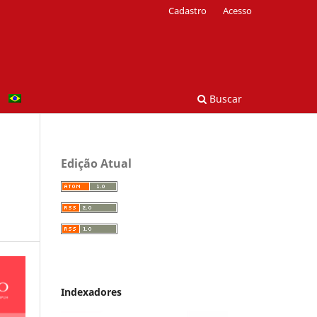
Cadastro
Acesso
Buscar
Edição Atual
Indexadores