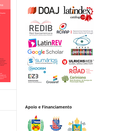
Apoio e Financiamento