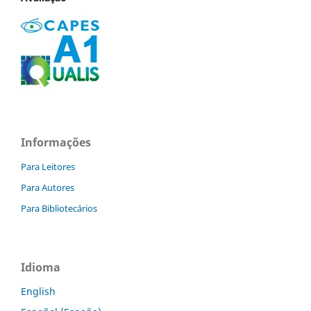
Informações
Para Leitores
Para Autores
Para Bibliotecários
Idioma
English