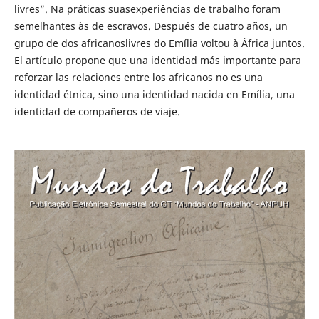
livres”. Na práticas suasexperiências de trabalho foram
semelhantes às de escravos. Después de cuatro años, un
grupo de dos africanoslivres do Emília voltou à África juntos.
El artículo propone que una identidad más importante para
reforzar las relaciones entre los africanos no es una
identidad étnica, sino una identidad nacida en Emília, una
identidad de compañeros de viaje.