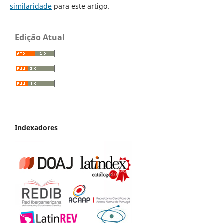
similaridade
para este artigo.
Edição Atual
Indexadores