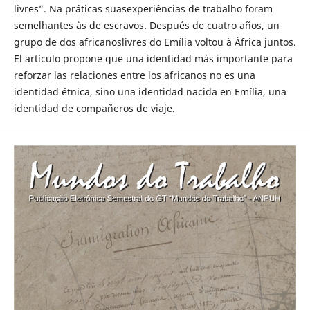
livres”. Na práticas suasexperiências de trabalho foram
semelhantes às de escravos. Después de cuatro años, un
grupo de dos africanoslivres do Emília voltou à África juntos.
El artículo propone que una identidad más importante para
reforzar las relaciones entre los africanos no es una
identidad étnica, sino una identidad nacida en Emília, una
identidad de compañeros de viaje.