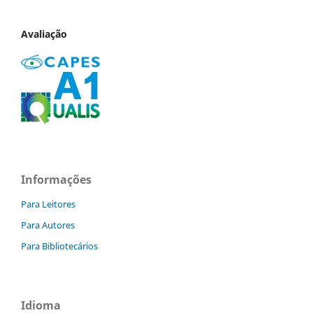
Avaliação
Informações
Para Leitores
Para Autores
Para Bibliotecários
Idioma