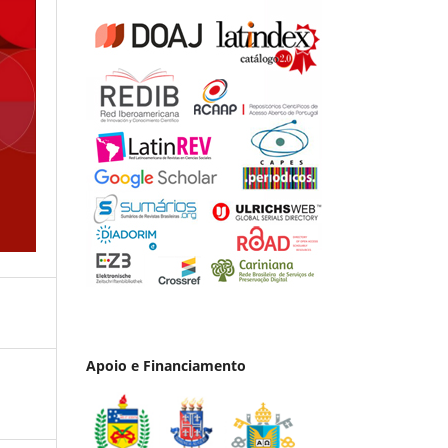
Apoio e Financiamento