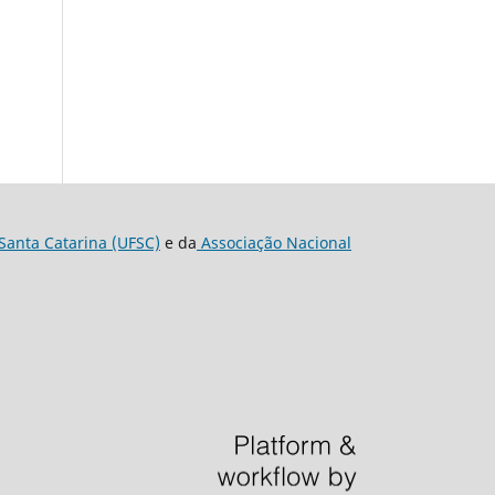
Santa Catarina (UFSC)
e da
Associação Nacional