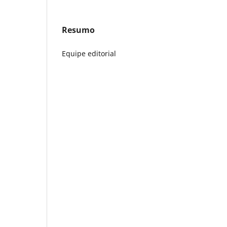
Resumo
Equipe editorial