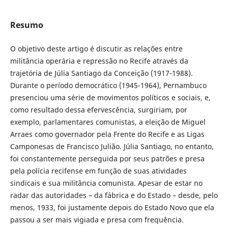
Resumo
O objetivo deste artigo é discutir as relações entre
militância operária e repressão no Recife através da
trajetória de Júlia Santiago da Conceição (1917-1988).
Durante o período democrático (1945-1964), Pernambuco
presenciou uma série de movimentos políticos e sociais, e,
como resultado dessa efervescência, surgiriam, por
exemplo, parlamentares comunistas, a eleição de Miguel
Arraes como governador pela Frente do Recife e as Ligas
Camponesas de Francisco Julião. Júlia Santiago, no entanto,
foi constantemente perseguida por seus patrões e presa
pela polícia recifense em função de suas atividades
sindicais e sua militância comunista. Apesar de estar no
radar das autoridades – da fábrica e do Estado – desde, pelo
menos, 1933, foi justamente depois do Estado Novo que ela
passou a ser mais vigiada e presa com frequência.