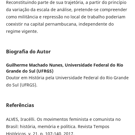
Reconstituindo parte de sua trajetória, a partir do princípio
da variação da escala de análise, pretende-se compreender
como militância e repressão no local de trabalho poderiam
coexistir na capital pernambucana, independente do
regime vigente.
Biografia do Autor
Guilherme Machado Nunes,
Universidade Federal do Rio
Grande do Sul (UFRGS)
Doutor em História pela Universidade Federal do Rio Grande
do Sul (UFRGS).
Referências
ALVES, Iracélli. Os movimentos feminista e comunista no
Brasil: história, memória e política. Revista Tempos
Históricos, v. 21, p. 107-140, 2017.