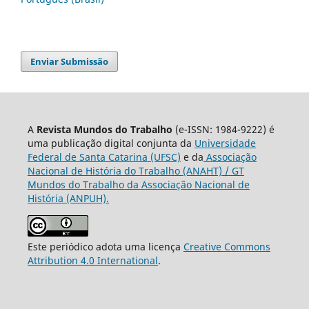
Enviar Submissão
A
Revista Mundos do Trabalho
(e-ISSN: 1984-9222) é
uma publicação digital conjunta da
Universidade
Federal de Santa Catarina (UFSC)
e da
Associação
Nacional de História do Trabalho (ANAHT) / GT
Mundos do Trabalho da Associação Nacional de
História (ANPUH).
Este periódico adota uma licença
Creative Commons
Attribution 4.0 International
.