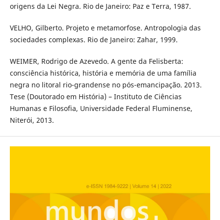
origens da Lei Negra. Rio de Janeiro: Paz e Terra, 1987.
VELHO, Gilberto. Projeto e metamorfose. Antropologia das
sociedades complexas. Rio de Janeiro: Zahar, 1999.
WEIMER, Rodrigo de Azevedo. A gente da Felisberta:
consciência histórica, história e memória de uma família
negra no litoral rio-grandense no pós-emancipação. 2013.
Tese (Doutorado em História) – Instituto de Ciências
Humanas e Filosofia, Universidade Federal Fluminense,
Niterói, 2013.