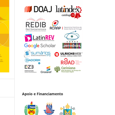
Apoio e Financiamento