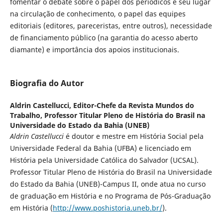
fomentar o debate sobre o papel dos periódicos e seu lugar
na circulação de conhecimento, o papel das equipes
editoriais (editores, pareceristas, entre outros), necessidade
de financiamento público (na garantia do acesso aberto
diamante) e importância dos apoios institucionais.
Biografia do Autor
Aldrin Castellucci,
Editor-Chefe da Revista Mundos do
Trabalho, Professor Titular Pleno de História do Brasil na
Universidade do Estado da Bahia (UNEB)
Aldrin Castellucci
é doutor e mestre em História Social pela
Universidade Federal da Bahia (UFBA) e licenciado em
História pela Universidade Católica do Salvador (UCSAL).
Professor Titular Pleno de História do Brasil na Universidade
do Estado da Bahia (UNEB)-Campus II, onde atua no curso
de graduação em História e no Programa de Pós-Graduação
em História (
http://www.poshistoria.uneb.br/
).