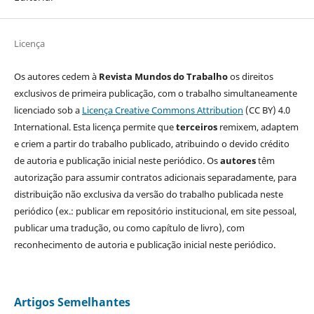
Licença
Os autores cedem à
Revista Mundos do Trabalho
os direitos
exclusivos de primeira publicação, com o trabalho simultaneamente
licenciado sob a
Licença Creative Commons Attribution
(CC BY) 4.0
International. Esta licença permite que
terceiros
remixem, adaptem
e criem a partir do trabalho publicado, atribuindo o devido crédito
de autoria e publicação inicial neste periódico. Os
autores
têm
autorização para assumir contratos adicionais separadamente, para
distribuição não exclusiva da versão do trabalho publicada neste
periódico (ex.: publicar em repositório institucional, em site pessoal,
publicar uma tradução, ou como capítulo de livro), com
reconhecimento de autoria e publicação inicial neste periódico.
Artigos Semelhantes