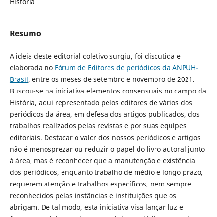
História
Resumo
A ideia deste editorial coletivo surgiu, foi discutida e
elaborada no
Fórum de Editores de periódicos da ANPUH-
Brasil
, entre os meses de setembro e novembro de 2021.
Buscou-se na iniciativa elementos consensuais no campo da
História, aqui representado pelos editores de vários dos
periódicos da área, em defesa dos artigos publicados, dos
trabalhos realizados pelas revistas e por suas equipes
editoriais. Destacar o valor dos nossos periódicos e artigos
não é menosprezar ou reduzir o papel do livro autoral junto
à área, mas é reconhecer que a manutenção e existência
dos periódicos, enquanto trabalho de médio e longo prazo,
requerem atenção e trabalhos específicos, nem sempre
reconhecidos pelas instâncias e instituições que os
abrigam. De tal modo, esta iniciativa visa lançar luz e