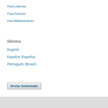
Para Leitores
Para Autores
Para Bibliotecários
Idioma
English
Español (España)
Português (Brasil)
Enviar Submissão