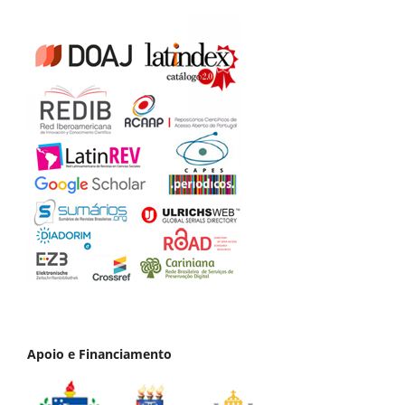
Apoio e Financiamento