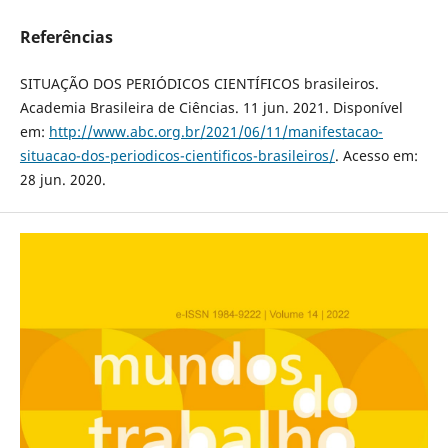
Referências
SITUAÇÃO DOS PERIÓDICOS CIENTÍFICOS brasileiros.
Academia Brasileira de Ciências. 11 jun. 2021. Disponível
em:
http://www.abc.org.br/2021/06/11/manifestacao-
situacao-dos-periodicos-cientificos-brasileiros/
. Acesso em:
28 jun. 2020.