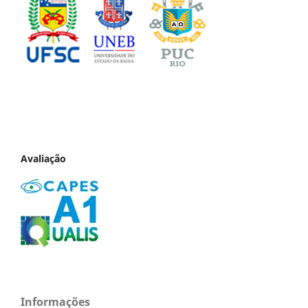
Avaliação
Informações