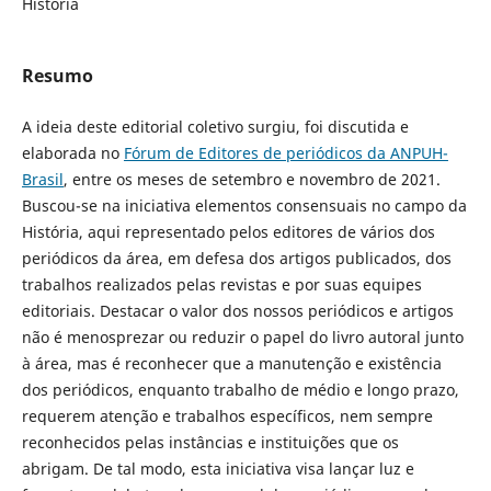
História
Resumo
A ideia deste editorial coletivo surgiu, foi discutida e
elaborada no
Fórum de Editores de periódicos da ANPUH-
Brasil
, entre os meses de setembro e novembro de 2021.
Buscou-se na iniciativa elementos consensuais no campo da
História, aqui representado pelos editores de vários dos
periódicos da área, em defesa dos artigos publicados, dos
trabalhos realizados pelas revistas e por suas equipes
editoriais. Destacar o valor dos nossos periódicos e artigos
não é menosprezar ou reduzir o papel do livro autoral junto
à área, mas é reconhecer que a manutenção e existência
dos periódicos, enquanto trabalho de médio e longo prazo,
requerem atenção e trabalhos específicos, nem sempre
reconhecidos pelas instâncias e instituições que os
abrigam. De tal modo, esta iniciativa visa lançar luz e