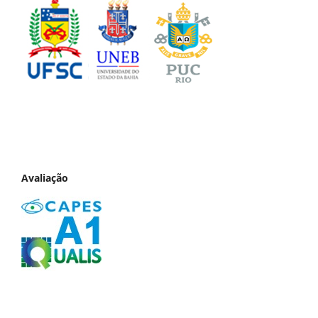
Avaliação