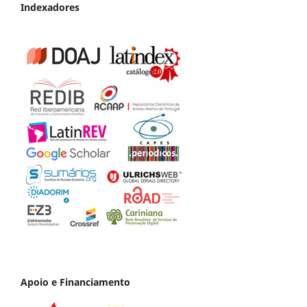
Indexadores
Apoio e Financiamento