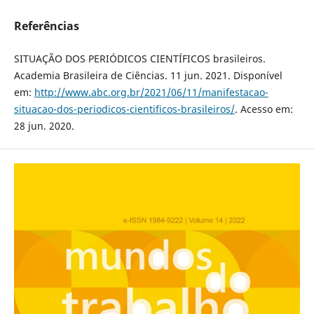
Referências
SITUAÇÃO DOS PERIÓDICOS CIENTÍFICOS brasileiros.
Academia Brasileira de Ciências. 11 jun. 2021. Disponível
em:
http://www.abc.org.br/2021/06/11/manifestacao-
situacao-dos-periodicos-cientificos-brasileiros/
. Acesso em:
28 jun. 2020.