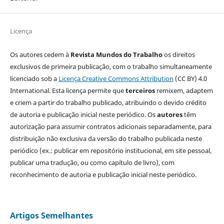
Licença
Os autores cedem à
Revista Mundos do Trabalho
os direitos
exclusivos de primeira publicação, com o trabalho simultaneamente
licenciado sob a
Licença Creative Commons Attribution
(CC BY) 4.0
International. Esta licença permite que
terceiros
remixem, adaptem
e criem a partir do trabalho publicado, atribuindo o devido crédito
de autoria e publicação inicial neste periódico. Os
autores
têm
autorização para assumir contratos adicionais separadamente, para
distribuição não exclusiva da versão do trabalho publicada neste
periódico (ex.: publicar em repositório institucional, em site pessoal,
publicar uma tradução, ou como capítulo de livro), com
reconhecimento de autoria e publicação inicial neste periódico.
Artigos Semelhantes