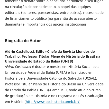
fomentar o debate sobre o papel dos periódicos e seu lugar
na circulação de conhecimento, o papel das equipes
editoriais (editores, pareceristas, entre outros), necessidade
de financiamento público (na garantia do acesso aberto
diamante) e importância dos apoios institucionais.
Biografia do Autor
Aldrin Castellucci,
Editor-Chefe da Revista Mundos do
Trabalho, Professor Titular Pleno de História do Brasil na
Universidade do Estado da Bahia (UNEB)
Aldrin Castellucci
é doutor e mestre em História Social pela
Universidade Federal da Bahia (UFBA) e licenciado em
História pela Universidade Católica do Salvador (UCSAL).
Professor Titular Pleno de História do Brasil na Universidade
do Estado da Bahia (UNEB)-Campus II, onde atua no curso
de graduação em História e no Programa de Pós-Graduação
em História (
http://www.poshistoria.uneb.br/
).