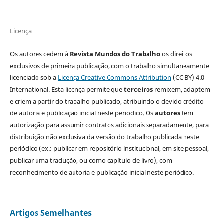
Licença
Os autores cedem à
Revista Mundos do Trabalho
os direitos
exclusivos de primeira publicação, com o trabalho simultaneamente
licenciado sob a
Licença Creative Commons Attribution
(CC BY) 4.0
International. Esta licença permite que
terceiros
remixem, adaptem
e criem a partir do trabalho publicado, atribuindo o devido crédito
de autoria e publicação inicial neste periódico. Os
autores
têm
autorização para assumir contratos adicionais separadamente, para
distribuição não exclusiva da versão do trabalho publicada neste
periódico (ex.: publicar em repositório institucional, em site pessoal,
publicar uma tradução, ou como capítulo de livro), com
reconhecimento de autoria e publicação inicial neste periódico.
Artigos Semelhantes