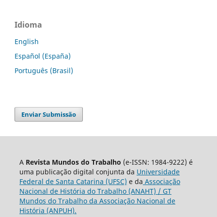
Idioma
English
Español (España)
Português (Brasil)
Enviar Submissão
A
Revista Mundos do Trabalho
(e-ISSN: 1984-9222) é
uma publicação digital conjunta da
Universidade
Federal de Santa Catarina (UFSC)
e da
Associação
Nacional de História do Trabalho (ANAHT) / GT
Mundos do Trabalho da Associação Nacional de
História (ANPUH).