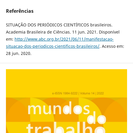
Referências
SITUAÇÃO DOS PERIÓDICOS CIENTÍFICOS brasileiros.
Academia Brasileira de Ciências. 11 jun. 2021. Disponível
em:
http://www.abc.org.br/2021/06/11/manifestacao-
situacao-dos-periodicos-cientificos-brasileiros/
. Acesso em:
28 jun. 2020.