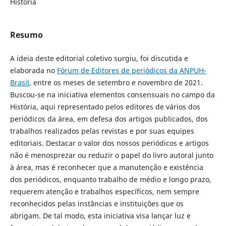
História
Resumo
A ideia deste editorial coletivo surgiu, foi discutida e
elaborada no
Fórum de Editores de periódicos da ANPUH-
Brasil
, entre os meses de setembro e novembro de 2021.
Buscou-se na iniciativa elementos consensuais no campo da
História, aqui representado pelos editores de vários dos
periódicos da área, em defesa dos artigos publicados, dos
trabalhos realizados pelas revistas e por suas equipes
editoriais. Destacar o valor dos nossos periódicos e artigos
não é menosprezar ou reduzir o papel do livro autoral junto
à área, mas é reconhecer que a manutenção e existência
dos periódicos, enquanto trabalho de médio e longo prazo,
requerem atenção e trabalhos específicos, nem sempre
reconhecidos pelas instâncias e instituições que os
abrigam. De tal modo, esta iniciativa visa lançar luz e