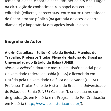
fomentar o debate sobre o papel dos periódicos e seu lugar
na circulação de conhecimento, o papel das equipes
editoriais (editores, pareceristas, entre outros), necessidade
de financiamento público (na garantia do acesso aberto
diamante) e importância dos apoios institucionais.
Biografia do Autor
Aldrin Castellucci,
Editor-Chefe da Revista Mundos do
Trabalho, Professor Titular Pleno de História do Brasil na
Universidade do Estado da Bahia (UNEB)
Aldrin Castellucci
é doutor e mestre em História Social pela
Universidade Federal da Bahia (UFBA) e licenciado em
História pela Universidade Católica do Salvador (UCSAL).
Professor Titular Pleno de História do Brasil na Universidade
do Estado da Bahia (UNEB)-Campus II, onde atua no curso
de graduação em História e no Programa de Pós-Graduação
em História (
http://www.poshistoria.uneb.br/
).