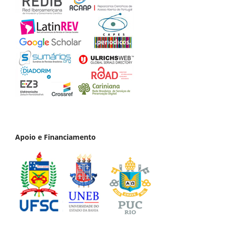
Apoio e Financiamento